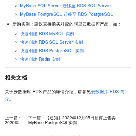
MyBase SQL Server
迁移至
RDS SQL Server
MyBase PostgreSQL
迁移至
RDS PostgreSQL
新购实例：建议直接购买对应的阿里云数据库产品，如：
快速创建
RDS MySQL
实例
快速创建
RDS SQL Server
实例
快速创建
RDS PostgreSQL
实例
快速创建
Redis
实例
相关文档
关于云数据库 RDS
产品的详情介绍，请参见
云数据库
RDS
简
介
。
上一篇：
下一篇：
【通知】2022年12月05日起停止售卖
2020年
MyBase PostgreSQL实例