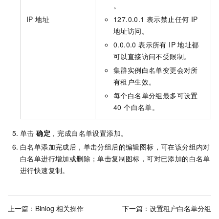
。
IP 地址
127.0.0.1 表示禁止任何 IP
地址访问。
0.0.0.0 表示所有 IP 地址都
可以直接访问不受限制。
集群实例白名单变更会对所
有租户生效。
每个白名单分组最多可设置
40 个白名单。
单击
确定
，完成白名单设置添加。
白名单添加完成后，单击分组后的编辑图标，可在该分组内对
白名单进行增加或删除；单击复制图标，可对已添加的白名单
进行快速复制。
上一篇：
Binlog 相关操作
下一篇：
设置租户白名单分组