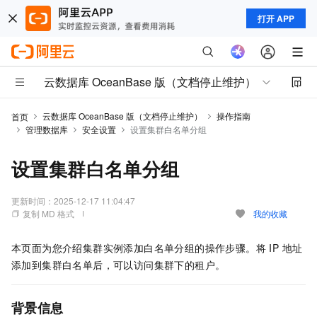
打开 APP
云数据库 OceanBase 版（文档停止维护）
云数据库 OceanBase 版（文档停止维护）
操作指南
首页
管理数据库
安全设置
设置集群白名单分组
设置集群白名单分组
更新时间：
2025-12-17 11:04:47
复制 MD 格式
我的收藏
本页面为您介绍集群实例添加白名单分组的操作步骤。将 IP 地址
添加到集群白名单后，可以访问集群下的租户。
背景信息