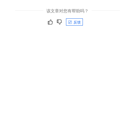
该文章对您有帮助吗？
反馈