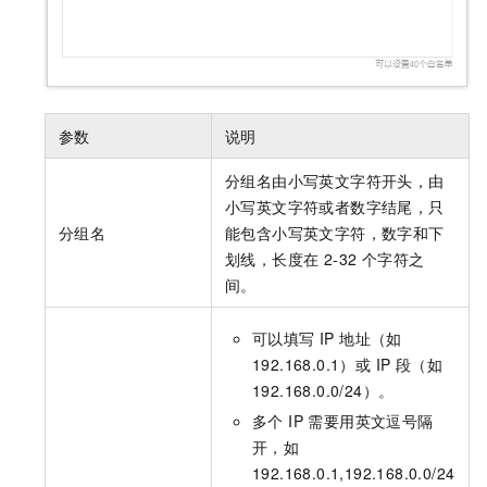
参数
说明
分组名由小写英文字符开头，由
小写英文字符或者数字结尾，只
分组名
能包含小写英文字符，数字和下
划线，长度在 2-32 个字符之
间。
可以填写 IP 地址（如
192.168.0.1）或 IP 段（如
192.168.0.0/24）。
多个 IP 需要用英文逗号隔
开，如
192.168.0.1,192.168.0.0/24