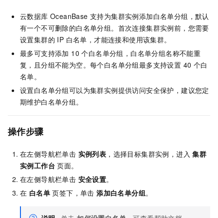
云数据库 OceanBase 支持为集群实例添加白名单分组，默认
有一个不可删除的白名单分组。首次连接集群实例前，您需要
设置集群的 IP 白名单，才能连接和使用该集群。
最多可支持添加 10 个白名单分组，白名单分组名称不能重
复，且分组不能为空。每个白名单分组最多支持设置 40 个白
名单。
设置白名单分组可以为集群实例提供访问安全保护，建议您定
期维护白名单分组。
操作步骤
在左侧导航栏单击
实例列表
，选择目标集群实例，进入
集群
实例工作台
页面。
在左侧导航栏单击
安全设置
。
在
白名单
页签下，单击
添加白名单分组
。