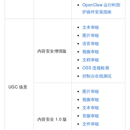
OpenClaw
运行时防
护插件安装指南
文本审核
图片审核
语音审核
内容安全
增强版
视频审核
文档审核
OSS
违规检测
控制台在线测试
UGC
场景
图片审核
视频审核
文本审核
音频审核
内容安全
1.0
版
文件审核