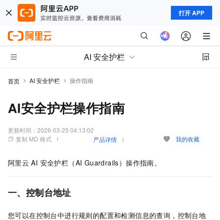
打开 APP
AI 安全护栏
AI 安全护栏
操作指南
首页
AI安全护栏操作指南
更新时间：
2026-03-25 04:13:02
复制 MD 格式
我的收藏
产品详情
阿里云
AI 安全护栏（AI Guardrails）操作指南。
一、控制台地址
您可以在控制台中进行规则的配置和检测信息的查询，控制台地