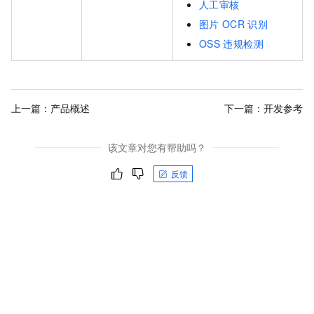
人工审核
图片
OCR
识别
OSS
违规检测
上一篇：
产品概述
下一篇：
开发参考
该文章对您有帮助吗？
反馈