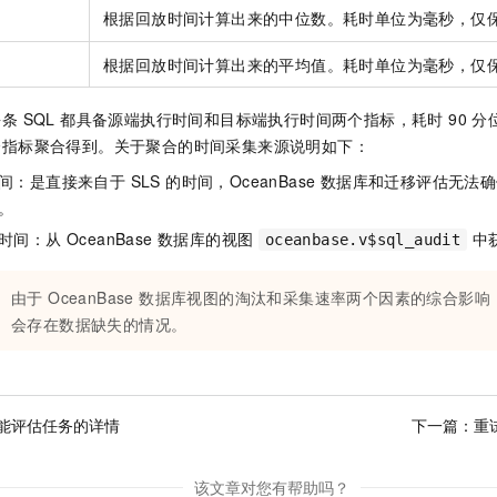
根据回放时间计算出来的中位数。耗时单位为毫秒，仅
根据回放时间计算出来的平均值。耗时单位为毫秒，仅
条 SQL 都具备源端执行时间和目标端执行时间两个指标，耗时 90 
个指标聚合得到。关于聚合的时间采集来源说明如下：
间：是直接来自于 SLS 的时间，OceanBase 数据库和迁移评估无
。
间：从 OceanBase 数据库的视图
中
oceanbase.v$sql_audit
由于 OceanBase 数据库视图的淘汰和采集速率两个因素的综合影
会存在数据缺失的情况。
能评估任务的详情
下一篇：
重
该文章对您有帮助吗？