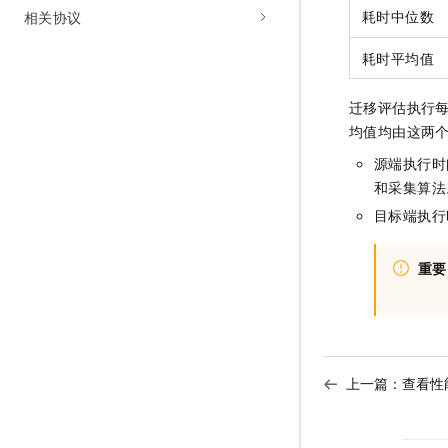
耗时中位数
相关协议
耗时平均值
迁移评估执行每
均值均由这两
源端执行时
和采集算法
目标端执行时
重要
上一篇：
查看性