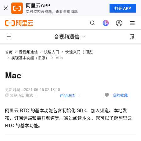
打开 APP
音视频通信
音视频通信
快速入门
快速入门（旧版）
首页
实现基本功能（旧版）
Mac
Mac
更新时间：
2021-06-15 02:18:10
复制 MD 格式
我的收藏
产品详情
阿里云
RTC
的基本功能包含初始化
SDK、加入频道、本地发
布、订阅远端和离开频道等。通过阅读本文，您可以了解阿里云
RTC
的基本功能。