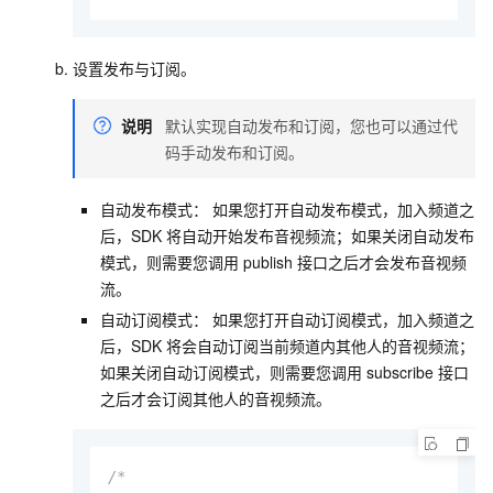
设置发布与订阅。
说明
默认实现自动发布和订阅，您也可以通过代
码手动发布和订阅。
自动发布模式： 如果您打开自动发布模式，加入频道之
后，SDK
将自动开始发布音视频流；如果关闭自动发布
模式，则需要您调用
publish
接口之后才会发布音视频
流。
自动订阅模式： 如果您打开自动订阅模式，加入频道之
后，SDK
将会自动订阅当前频道内其他人的音视频流；
如果关闭自动订阅模式，则需要您调用
subscribe
接口
之后才会订阅其他人的音视频流。
/*
