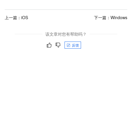
上一篇：
iOS
下一篇：
Windows
该文章对您有帮助吗？
反馈