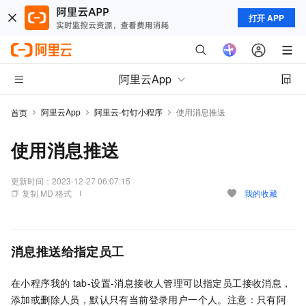
打开 APP
阿里云App
阿里云App
阿里云-钉钉小程序
使用消息推送
首页
使用消息推送
更新时间：
2023-12-27 06:07:15
复制 MD 格式
我的收藏
消息
推送给指定员工
在小程序我的
tab-设置-消息接收人管理可以指定员工接收消息，
添加或删除人员，默认只有当前登录用户一个人。注意：只有阿