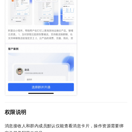
权限说明
消息接收人和群内成员默认仅能查看消息卡片，操作资源需要绑