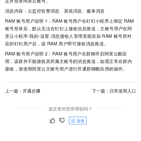
定并登录阿里云账号。
消息内容：云监控告警消息、系统消息、服务消息
RAM
账号用户说明
1：RAM
账号用户在钉钉小程序上绑定
RAM
账号登录后，默认无法在钉钉上接收信息推送，主账号用户在阿
里云小程序-我的-设置-消息接收人管理里面添加
RAM
账号所对
应的钉钉用户后，该
RAM
用户即可接收消息推送。
RAM
账号用户说明
2：RAM
账号用户在群聊开启阿里云酷应
用，该群并不能接收其所属主账号的消息推送，如需正常在群内
接收，请使用阿里云主账号用户进行开通群聊酷应用的操作。
上一篇：
开通步骤
下一篇：
日常使用入口
该文章对您有帮助吗？
反馈