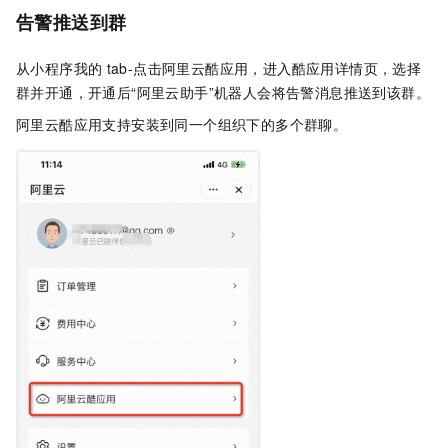
告警推送到群
从小程序我的
tab-点击阿里云酷应用，进入酷应用详情页，选择
群并开通，开通后“阿里云助手”机器人会将告警消息推送到该群。
阿里云酷应用支持安装到同一个组织下的多个群聊。