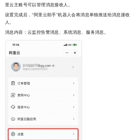
里云主账号可以管理消息接收人。
设置完成后，“阿里云助手”机器人会将消息单独推送给消息接收
人。
消息内容：云监控告警消息、系统消息、服务消息。