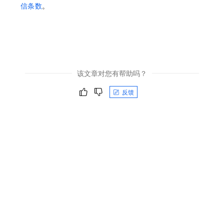
信条数
。
该文章对您有帮助吗？
反馈