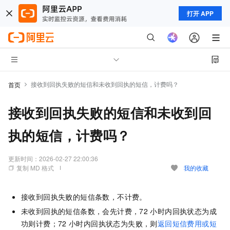
打开 APP
接收到回执失败的短信和未收到回执的短信，计费吗？
首页
接收到回执失败的短信和未收到回
执的短信，计费吗？
更新时间：
2026-02-27 22:00:36
复制 MD 格式
我的收藏
接收到回执失败的短信条数，不计费。
未收到回执的短信条数，会先计费，72
小时内回执状态为成
功则计费；72
小时内回执状态为失败，则
返回短信费用或短