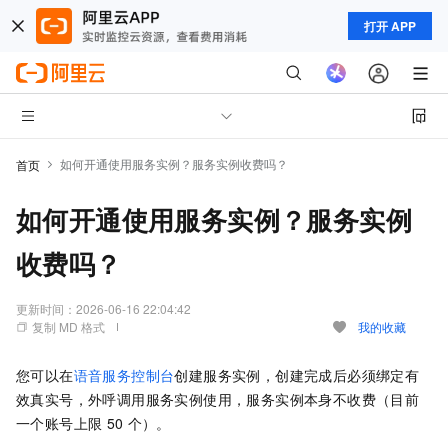
打开 APP
如何开通使用服务实例？服务实例收费吗？
首页
如何开通使用服务实例？服务实例
收费吗？
更新时间：
2026-06-16 22:04:42
复制 MD 格式
我的收藏
您可以在
语音服务控制台
创建服务实例，创建完成后必须绑定有
效真实号，外呼调用服务实例使用，服务实例本身不收费（目前
一个账号上限
50
个）。