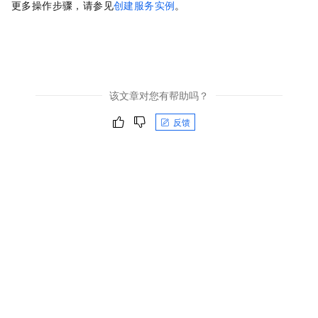
更多操作步骤，请参见
创建服务实例
。
该文章对您有帮助吗？
反馈