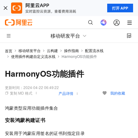
打开 APP
移动研发平台
移动研发平台
云构建
操作指南
配置流水线
首页
使用插件构建自定义流水线
HarmonyOS功能插件
HarmonyOS功能插件
更新时间：
2024-04-22 06:49:22
复制 MD 格式
我的收藏
产品详情
鸿蒙类型应用功能插件集合
安装鸿蒙构建证书
安装用于鸿蒙应用签名的证书到指定目录