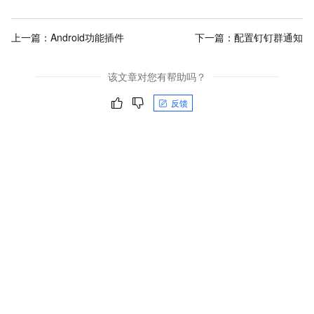
上一篇：
Android功能插件
下一篇：
配置钉钉群通知
该文章对您有帮助吗？
反馈