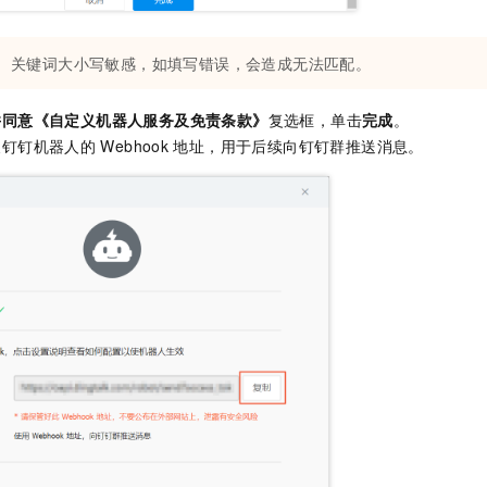
关键词大小写敏感，如填写错误，会造成无法匹配。
并同意《自定义机器人服务及免责条款》
复选框，单击
完成
。
义钉钉机器人的
Webhook
地址，用于后续向钉钉群推送消息。