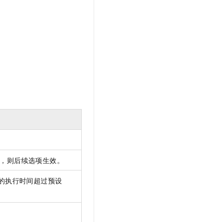
，则后续选项生效。
的执行时间超过预设