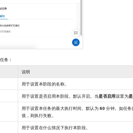
任务：
说明
用于设置本阶段的名称。
用于设置是否启用本阶段。默认开启。当
是否启用
设置为
是
用于设置本任务的最大执行时间。默认为
60
分钟。如任务
值，则执行失败。
用于设置在什么情况下执行本阶段。