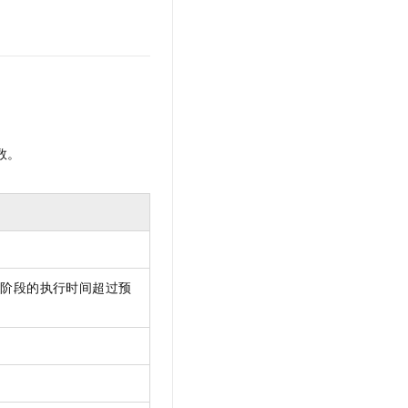
数。
本阶段的执行时间超过预