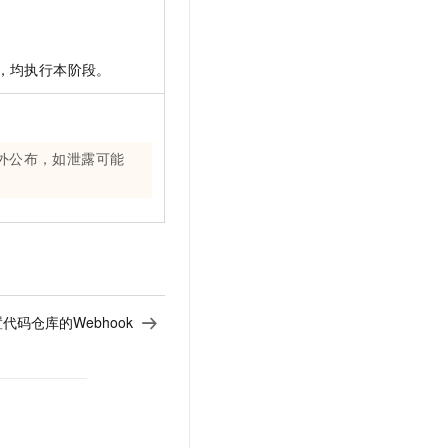
，均执行本阶段。
外公布，如泄露可能
代码仓库的Webhook