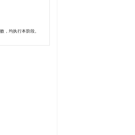
失败，均执行本阶段。