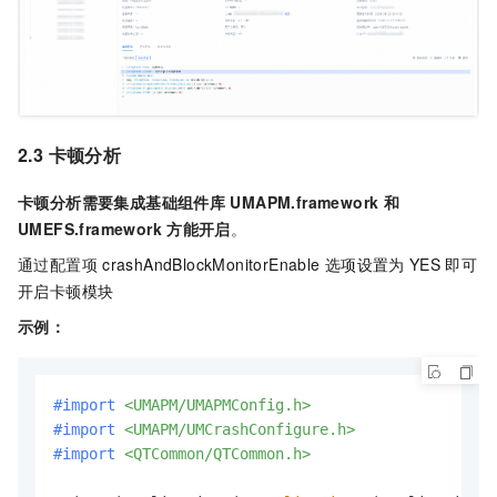
2.3 卡顿分析
卡顿分析需要集成基础组件库
UMAPM.framework
和
UMEFS.framework
方能开启
。
通过配置项
crashAndBlockMonitorEnable
选项设置为
YES
即可
开启卡顿模块
示例：
#import 
<UMAPM/UMAPMConfig.h>
#import 
<UMAPM/UMCrashConfigure.h>
#import 
<QTCommon/QTCommon.h>