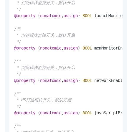
 * 启动模块监控开关，默认开启

 */
@property
 (
nonatomic
,
assign
) 
BOOL
 launchMonitorEna
/**

 * 内存模块监控开关，默认开启

 */
@property
 (
nonatomic
,
assign
) 
BOOL
 memMonitorEnable
/**

 * 网络模块监控开关，默认开启

 */
@property
 (
nonatomic
,
assign
) 
BOOL
 networkEnable;

/**

 * H5打通模块开关，默认开启

 */
@property
 (
nonatomic
,
assign
) 
BOOL
 javaScriptBridge
/**
