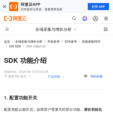
打开 APP
全域采集与增长分析
全域采集与增长分析
开发参考
SDK参考
性能体验SDK
首页
iOS SDK
SDK 功能介绍
SDK 功能介绍
更新时间：
2025-09-12 03:02:28
复制 MD 格式
我的收藏
产品详情
1. 配置功能开关
配置类默认都开启，如果用户需要关闭部分功能，
请在初始化