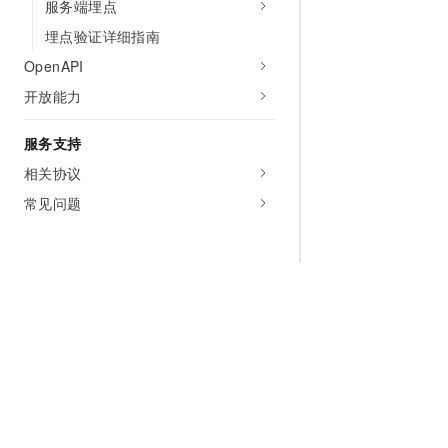
服务端埋点
埋点验证详细指南
OpenAPI
开放能力
服务支持
相关协议
常见问题
为什么选择阿里云
大模型
产品和定