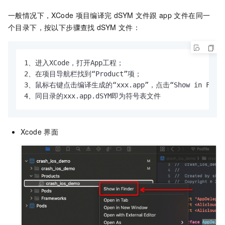
一般情况下，XCode
项目编译完
dSYM
文件跟
app
文件在同一
个目录下，按以下步骤查找
dSYM
文件：
1、进入XCode，打开App工程；

2、在项目导航栏找到“Product”项；

3、鼠标右键点击编译生成的“xxx.app”，点击“Show in Finder
4、同目录的xxx.app.dSYM即为符号表文件
Xcode
界面