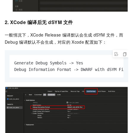
2.
XCode
编译后无
dSYM
文件
一般情况下，XCode Release
编译默认会生成
dSYM
文件，而
Debug
编译默认不会生成，对应的
Xcode
配置如下：
Generate Debug Symbols -> Yes

Debug Information Format -> DWARF with dSYM File