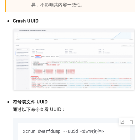
异，不影响其内容一致性。
Crash UUID
符号表文件
UUID
通过以下命令查看
UUID：
xcrun dwarfdump --uuid <dSYM文件>