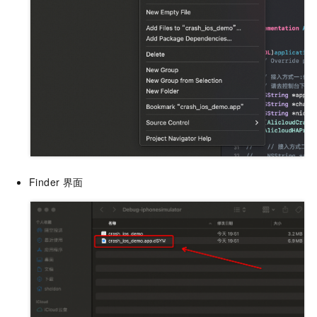
Finder
界面