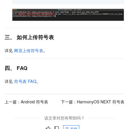
三、 如何上传符号表
详见
网页上传符号表
。
四、 FAQ
详见
符号表 FAQ
。
上一篇：
Android 符号表
下一篇：
HarmonyOS NEXT 符号表
该文章对您有帮助吗？
反馈