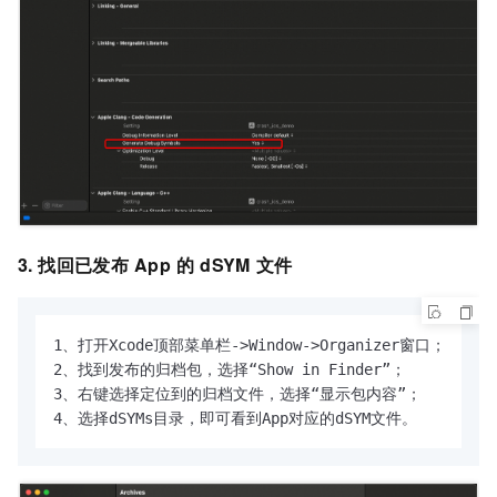
3. 找回
已发布
App
的
dSYM
文件
1、打开Xcode顶部菜单栏->Window->Organizer窗口；

2、找到发布的归档包，选择“Show in Finder”；

3、右键选择定位到的归档文件，选择“显示包内容”；

4、选择dSYMs目录，即可看到App对应的dSYM文件。