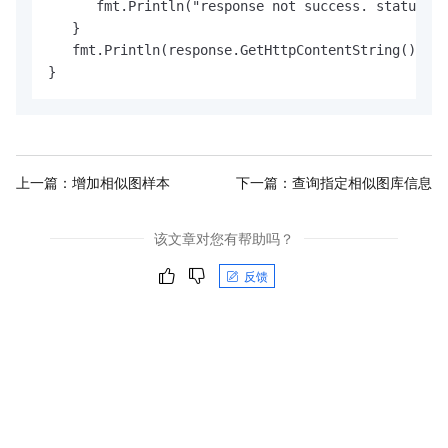
      fmt.Println("response not success. status:" 
   }

   fmt.Println(response.GetHttpContentString())

}
上一篇：
增加相似图样本
下一篇：
查询指定相似图库信息
该文章对您有帮助吗？
反馈