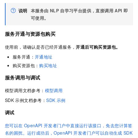
说明
本服务由
NLP
自学习平台提供，直接调用
API
即
可使用。
服务开通与资源包购买
使用前，请确认是否已经开通服务，
开通后可购买资源包。
服务开通：
开通地址
购买资源包：
购买地址
服务调用与调试
模型调用文档参考：
模型调用
SDK
示例文档参考：
SDK
示例
调试
您可以在
OpenAPI
开发者门户中直接运行该接口，免去您计算签
名的困扰。运行成功后，OpenAPI
开发者门户可以自动生成
SDK