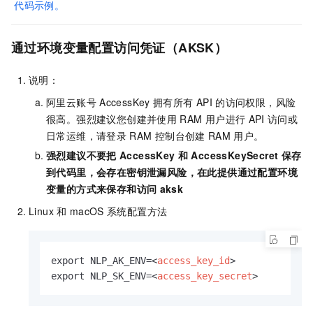
代码示例。
通过环境变量配置访问凭证（AKSK）
说明：
阿里云账号
AccessKey
拥有所有
API
的访问权限，风险
很高。强烈建议您创建并使用
RAM
用户进行
API
访问或
日常运维，请登录
RAM
控制台创建
RAM
用户。
强烈建议不要把
AccessKey
和
AccessKeySecret
保存
到代码里，会存在密钥泄漏风险，在此提供通过配置环境
变量的方式来保存和访问
aksk
Linux
和
macOS
系统配置方法
export NLP_AK_ENV=
<
access_key_id
>
export NLP_SK_ENV=
<
access_key_secret
>