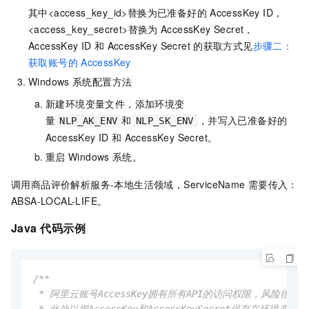
其中<access_key_id>替换为已准备好的
AccessKey ID，
<access_key_secret>替换为
AccessKey Secret，
AccessKey ID
和
AccessKey Secret
的获取方式见
步骤二：
获取账号的
AccessKey
Windows
系统配置方法
新建环境变量文件，添加环境变
量
和
，并写入已准备好的
NLP_AK_ENV
NLP_SK_ENV
AccessKey ID
和
AccessKey Secret。
重启
Windows
系统。
调用商品评价解析服务-本地生活领域，ServiceName
需要传入：
ABSA-LOCAL-LIFE。
Java
代码示例
/**

 * 阿里云账号AccessKey拥有所有API的访问权限，风险很