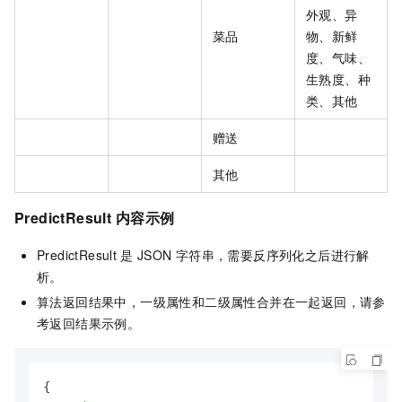
外观、异
菜品
物、新鲜
度、气味、
生熟度、种
类、其他
赠送
其他
PredictResult
内容示例
PredictResult
是
JSON
字符串，需要反序列化之后进行解
析。
算法返回结果中，一级属性和二级属性合并在一起返回，请参
考返回结果示例。
{
