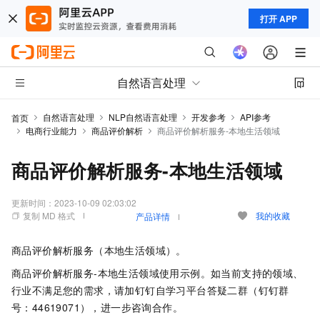
打开 APP
自然语言处理
自然语言处理
NLP自然语言处理
开发参考
API参考
首页
电商行业能力
商品评价解析
商品评价解析服务-本地生活领域
商品评价解析服务-本地生活领域
更新时间：
2023-10-09 02:03:02
复制 MD 格式
我的收藏
产品详情
商品评价解析服务（本地生活领域）。
商品评价解析服务-本地生活领域使用示例。如当前支持的领域、
行业不满足您的需求，请加钉钉自学习平台答疑二群（钉钉群
号：44619071），进一步咨询合作。