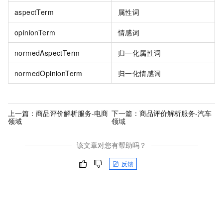
aspectTerm
属性词
opinionTerm
情感词
normedAspectTerm
归一化属性词
normedOpinionTerm
归一化情感词
上一篇：
商品评价解析服务-电商
下一篇：
商品评价解析服务-汽车
领域
领域
该文章对您有帮助吗？
反馈