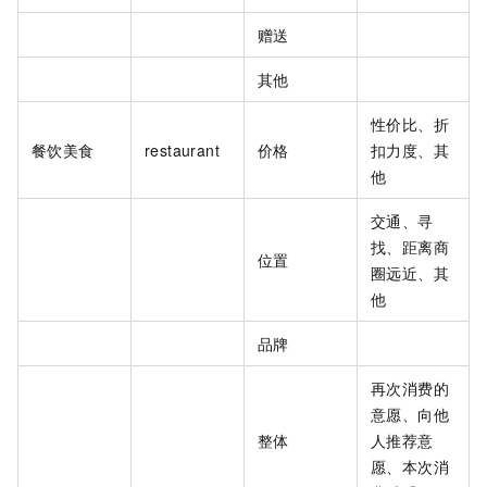
赠送
其他
性价比、折
餐饮美食
restaurant
价格
扣力度、其
他
交通、寻
找、距离商
位置
圈远近、其
他
品牌
再次消费的
意愿、向他
整体
人推荐意
愿、本次消