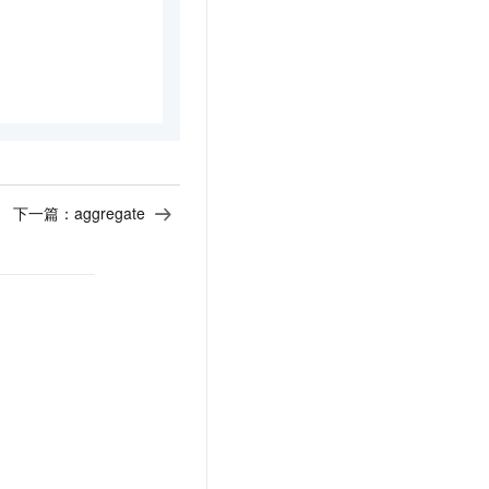
下一篇：
aggregate