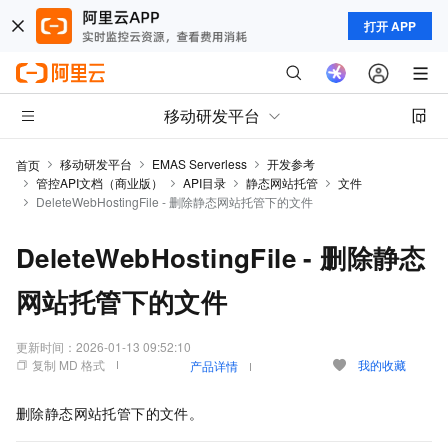
打开 APP
移动研发平台
移动研发平台
EMAS Serverless
开发参考
首页
管控API文档（商业版）
API目录
静态网站托管
文件
DeleteWebHostingFile - 删除静态网站托管下的文件
DeleteWebHostingFile - 删除静态
网站托管下的文件
更新时间：
2026-01-13 09:52:10
复制 MD 格式
我的收藏
产品详情
删除静态网站托管下的文件。