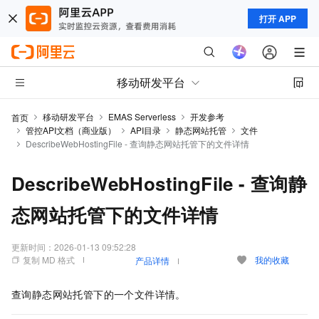
打开 APP
移动研发平台
移动研发平台
EMAS Serverless
开发参考
首页
管控API文档（商业版）
API目录
静态网站托管
文件
DescribeWebHostingFile - 查询静态网站托管下的文件详情
DescribeWebHostingFile - 查询静
态网站托管下的文件详情
更新时间：
2026-01-13 09:52:28
复制 MD 格式
我的收藏
产品详情
查询静态网站托管下的一个文件详情。