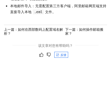
本地邮件导入：无需配置第三方客户端，阿里邮箱网页端支持
直接导入本地
文件。
.eml
上一篇：
如何在西部数码上配置域名解
下一篇：
如何操作邮箱搬
析？
家？
该文章对您有帮助吗？
反馈