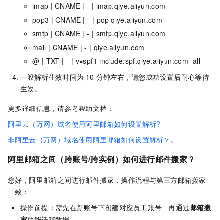
imap | CNAME | - | imap.qiye.aliyun.com
pop3 | CNAME | - | pop.qiye.aliyun.com
smtp | CNAME | - | smtp.qiye.aliyun.com
mail | CNAME | - | qiye.aliyun.com
@ | TXT | - | v=spf1 include:spf.qiye.aliyun.com -all
一般解析生效时间为
10
分钟左右，请您成功设置后耐心等待
生效。
更多详细信息，请参考帮助文档：
阿里云（万网）域名使用阿里邮箱如何设置解析?
非阿里云（万网）域名使用阿里邮箱如何设置解析？
。
阿里邮箱之间（跨账号/跨实例）如何进行邮件搬家？
您好，阿里邮箱之间进行邮件搬家，操作流程与第三方邮箱搬家
一致：
操作前提：需先在新账号下创建对应员工账号，再通过
邮箱搬
家
功能迁移数据。