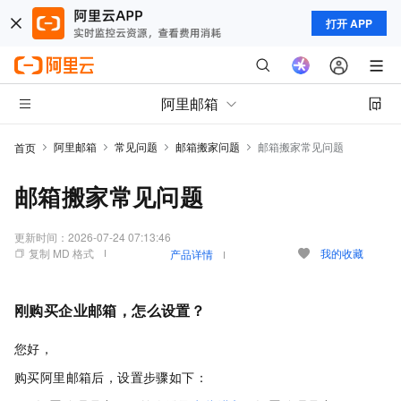
打开 APP
阿里邮箱
阿里邮箱
常见问题
邮箱搬家问题
邮箱搬家常见问题
首页
邮箱搬家常见问题
更新时间：
2026-07-24 07:13:46
复制 MD 格式
我的收藏
产品详情
刚购买企业邮箱，怎么设置？
您好，
购买阿里邮箱后，设置步骤如下：