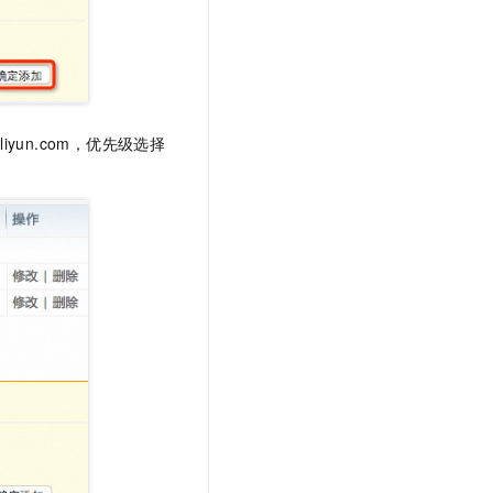
.aliyun.com，优先级选择