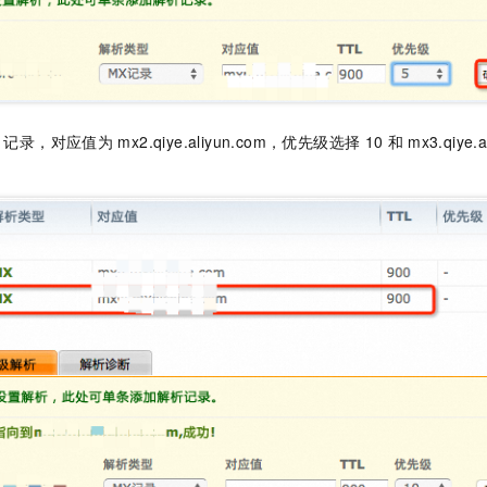
记录，对应值为
mx2.qiye.aliyun.com，优先级选择
10
和
mx3.qiye