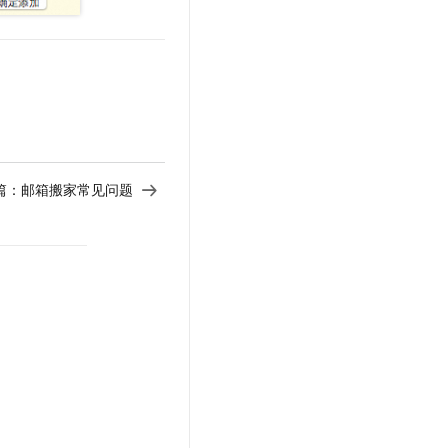
篇：
邮箱搬家常见问题