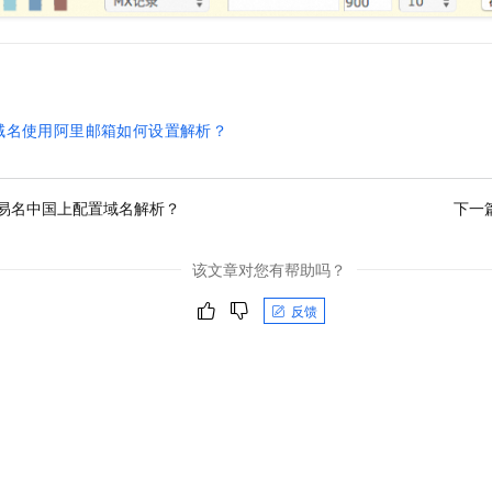
域名使用阿里邮箱如何设置解析？
易名中国上配置域名解析？
下一
该文章对您有帮助吗？
反馈