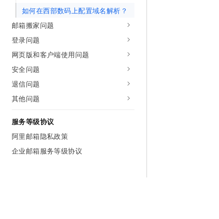
如何在西部数码上配置域名解析？
邮箱搬家问题
登录问题
网页版和客户端使用问题
安全问题
退信问题
其他问题
服务等级协议
阿里邮箱隐私政策
企业邮箱服务等级协议