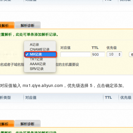
，对应值输入
mx1.qiye.aliyun.com，优先级选择
5，点击确定添加。