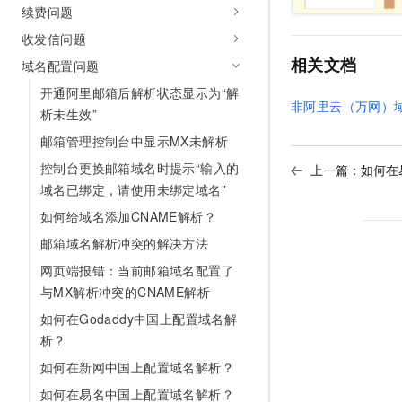
续费问题
收发信问题
相关文档
域名配置问题
开通阿里邮箱后解析状态显示为“解
非阿里云（万网）
析未生效”
邮箱管理控制台中显示MX未解析
控制台更换邮箱域名时提示“输入的
上一篇：
如何在
域名已绑定，请使用未绑定域名”
如何给域名添加CNAME解析？
邮箱域名解析冲突的解决方法
网页端报错：当前邮箱域名配置了
与MX解析冲突的CNAME解析
如何在Godaddy中国上配置域名解
析？
如何在新网中国上配置域名解析？
如何在易名中国上配置域名解析？