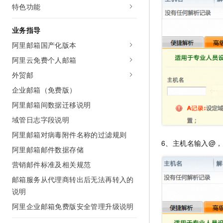
特色功能
业务指导
阿里邮箱国产化版本
阿里云免费个人邮箱
外贸邮
企业邮箱（免费版）
阿里邮箱间数据迁移说明
域管日志字段说明
阿里邮箱对病毒附件名称的过滤规则
6、主机名输入@
阿里邮箱邮件数据存储
营销邮件标准及相关规范
邮箱服务从代理商转出后无法再转入的
说明
阿里企业邮箱免费版安全管理升级说明