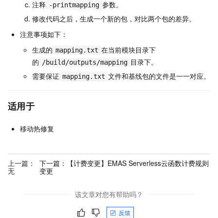
注释
参数。
-printmapping
修改代码之后，生成一个新的包，对比两个包的差异。
注意事项如下：
生成的
在当前模块目录下
mapping.txt
的
目录下。
/build/outputs/mapping
需要保证
文件和基线包的文件是一一对应。
mapping.txt
适用于
移动热修复
上一篇：
下一篇：
【计费变更】EMAS Serverless云函数计费规则
无
变更
该文章对您有帮助吗？
反馈