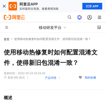
打开 APP
移动研发平台
使用移动热修复时如何配置混淆文件，使得新旧包混淆一致？
首页
使用移动热修复时如何配置混淆文
件，使得新旧包混淆一致？
更新时间：
2022-05-24 02:34:29
复制 MD 格式
我的收藏
产品详情
概述