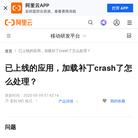
打开 APP
移动研发平台
已上线的应用，加载补丁crash了怎么处理？
首页
已上线的应用，加载补丁crash了怎
么处理？
更新时间：
2023-05-09 07:42:14
复制 MD 格式
我的收藏
产品详情
问题