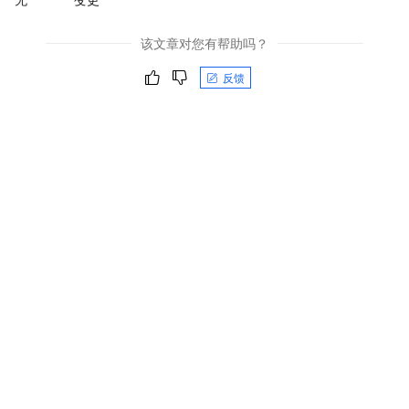
该文章对您有帮助吗？
反馈