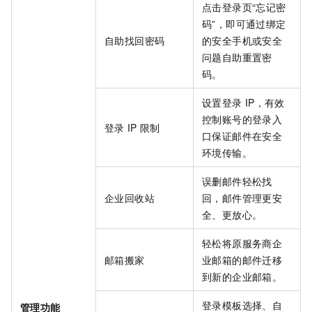
点击登录页“忘记密
码”，即可通过绑定
自助找回密码
的安全手机或安全
问题自助重置密
码。
设置登录
IP，有效
控制账号的登录入
登录
IP
限制
口保证邮件在安全
环境传输。
误删邮件轻松找
企业回收站
回，邮件管理更安
全、更放心。
轻松将原服务商企
邮箱搬家
业邮箱的邮件迁移
到新的企业邮箱。
登录模板选择、自
管理功能