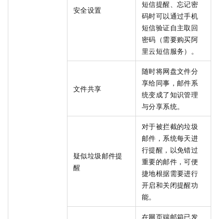
短信提醒、忘记密
安全设置
码时可以通过手机
短信验证自主取回
密码（需要购买阿
里云短信服务）。
随时将网盘文件分
享给同事，邮件系
文件共享
统变成了知识管理
与分享系统。
对于被拦截的垃圾
邮件，系统每天进
行提醒，以免错过
疑似垃圾邮件提
重要的邮件，可便
醒
捷地根据需要进行
开启和关闭提醒功
能。
在网页端邮箱已发