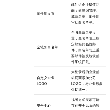
邮件组企业增值功
能：敏感词管理、
邮件组设置
域白名单、邮件组
审批白名单等。
全域黑白名单设
置，黑名单阻止指
定邮箱的骚扰邮
全域黑白名单
件，白名单防止重
要邮件被反垃圾邮
件系统拦截。
为登录后的企业邮
自定义企业
箱页面添加公司
LOGO
LOGO，与企业形象
保持统一。
视图方式展示可能
安全中心
存在安全风险的账