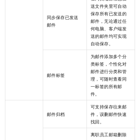
送文件夹里可自动
保存所有已发送的
同步保存已发送
邮件，无论通过任
邮件
何电脑、客户端发
送的邮件均可实现
自动保存。
为邮件添加多个分
类标签，个性化对
邮件进行分类和管
邮件标签
理，可随时查看同
一标签的所有邮
件。
可支持保存往来邮
邮件归档
件，误删邮件快速
找回。
离职员工邮箱删除