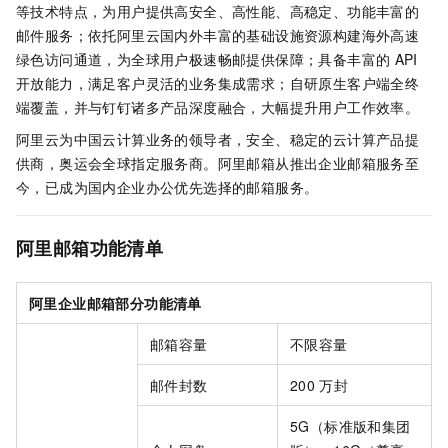
等技术特点，为用户提供高安全、高性能、高稳定、功能丰富的
邮件服务；依托阿里云国内外丰富的基础设施资源构建海外高速
绿色访问通道，为全球用户极速畅邮提供保障；具备丰富的
API
开放能力，满足客户灵活的业务集成需求；自研原生客户端全终
端覆盖，并与钉钉诸多产品深度融合，大幅提升用户工作效率。
阿里云为中国云计算业务的领导者，安全、稳定的云计算产品提
供商，奥运会全球指定服务商。阿里邮箱从推出企业邮箱服务至
今，已成为国内企业办公优先选择的邮箱服务。
阿里邮箱功能清单
阿里企业邮箱部分功能清单
邮箱容量
不限容量
邮件封数
200
万封
5G（标准版和集团