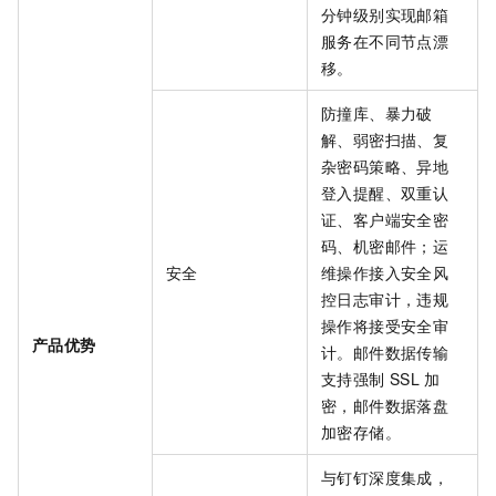
分钟级别实现邮箱
服务在不同节点漂
移。
防撞库、暴力破
解、弱密扫描、复
杂密码策略、异地
登入提醒、双重认
证、客户端安全密
码、机密邮件；运
安全
维操作接入安全风
控日志审计，违规
操作将接受安全审
产品优势
计。邮件数据传输
支持强制
SSL
加
密，邮件数据落盘
加密存储。
与钉钉深度集成，