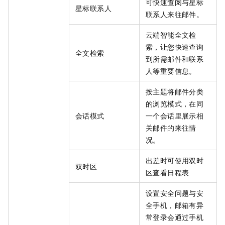
可快速查阅与星标
星标联系人
联系人来往邮件。
云端智能全文检
索，让您快速查询
全文检索
到所需邮件和联系
人等重要信息。
按主题将邮件分类
的浏览模式，在同
会话模式
一个会话里展示相
关邮件的来往情
况。
出差时可使用双时
双时区
区查看日程表
设置安全问题与安
全手机，邮箱有异
常登录会通过手机