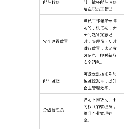
邮件转移
时一键将邮件转移
给在职员工管理
当员工邮箱账号绑
定的手机过期，安
全问题答案忘记
安全设置重置
时，管理员可及时
进行重置，绑定有
效信息，即时获取
安全消息。
可设定监控账号与
邮件监控
被监控账号，提升
企业管理效率。
设定不同级别、不
同权限的管理员，
分级管理员
提升企业管理效
率。