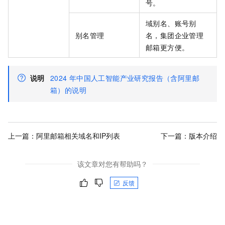
号。
域别名、账号别
别名管理
名，集团企业管理
邮箱更方便。
说明
2024
年中国人工智能产业研究报告（含阿里邮
箱）的说明
上一篇：
阿里邮箱相关域名和IP列表
下一篇：
版本介绍
该文章对您有帮助吗？
反馈