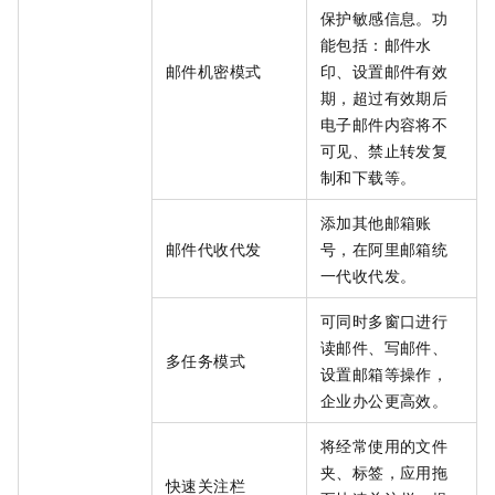
保护敏感信息。功
能包括：邮件水
邮件机密模式
印、设置邮件有效
期，超过有效期后
电子邮件内容将不
可见、禁止转发复
制和下载等。
添加其他邮箱账
邮件代收代发
号，在阿里邮箱统
一代收代发。
可同时多窗口进行
读邮件、写邮件、
多任务模式
设置邮箱等操作，
企业办公更高效。
将经常使用的文件
夹、标签，应用拖
快速关注栏