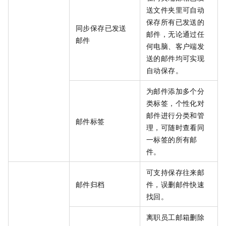
送文件夹里可自动
保存所有已发送的
同步保存已发送
邮件，无论通过任
邮件
何电脑、客户端发
送的邮件均可实现
自动保存。
为邮件添加多个分
类标签，个性化对
邮件进行分类和管
邮件标签
理，可随时查看同
一标签的所有邮
件。
可支持保存往来邮
邮件归档
件，误删邮件快速
找回。
离职员工邮箱删除