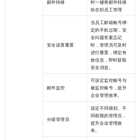
邮件转移
时一键将邮件转移
给在职员工管理
当员工邮箱账号绑
定的手机过期，安
全问题答案忘记
安全设置重置
时，管理员可及时
进行重置，绑定有
效信息，即时获取
安全消息。
可设定监控账号与
邮件监控
被监控账号，提升
企业管理效率。
设定不同级别、不
同权限的管理员，
分级管理员
提升企业管理效
率。