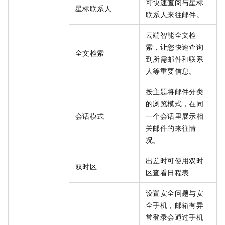
可快速查阅与星标
星标联系人
联系人来往邮件。
云端智能全文检
索，让您快速查询
全文检索
到所需邮件和联系
人等重要信息。
按主题将邮件分类
的浏览模式，在同
会话模式
一个会话里展示相
关邮件的来往情
况。
出差时可使用双时
双时区
区查看日程表
设置安全问题与安
全手机，邮箱有异
常登录会通过手机