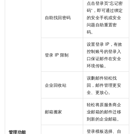
点击登录页“忘记密
码”，即可通过绑定
自助找回密码
的安全手机或安全
问题自助重置密
码。
设置登录
IP，有效
控制账号的登录入
登录
IP
限制
口保证邮件在安全
环境传输。
误删邮件轻松找
企业回收站
回，邮件管理更安
全、更放心。
轻松将原服务商企
邮箱搬家
业邮箱的邮件迁移
到新的企业邮箱。
登录模板选择、自
管理功能