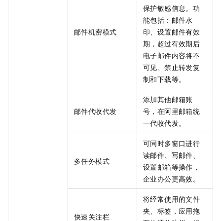
保护敏感信息。功
能包括：邮件水
邮件机密模式
印、设置邮件有效
期，超过有效期后
电子邮件内容将不
可见、禁止转发复
制和下载等。
添加其他邮箱账
邮件代收代发
号，在阿里邮箱统
一代收代发。
可同时多窗口进行
读邮件、写邮件、
多任务模式
设置邮箱等操作，
企业办公更高效。
将经常使用的文件
夹、标签，应用拖
快速关注栏