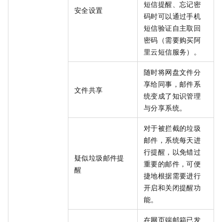
短信提醒、忘记密
安全设置
码时可以通过手机
短信验证自主取回
密码（需要购买阿
里云短信服务）。
随时将网盘文件分
享给同事，邮件系
文件共享
统变成了知识管理
与分享系统。
对于被拦截的垃圾
邮件，系统每天进
行提醒，以免错过
疑似垃圾邮件提
重要的邮件，可便
醒
捷地根据需要进行
开启和关闭提醒功
能。
在网页端邮箱已发