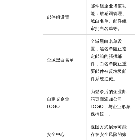
邮件组企业增值功
能：敏感词管理、
邮件组设置
域白名单、邮件组
审批白名单等。
全域黑白名单设
置，黑名单阻止指
定邮箱的骚扰邮
全域黑白名单
件，白名单防止重
要邮件被反垃圾邮
件系统拦截。
为登录后的企业邮
自定义企业
箱页面添加公司
LOGO
LOGO，与企业形象
保持统一。
视图方式展示可能
安全中心
存在安全风险的账