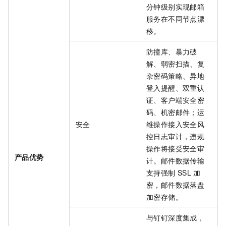
分钟级别实现邮箱
服务在不同节点漂
移。
防撞库、暴力破
解、弱密扫描、复
杂密码策略、异地
登入提醒、双重认
证、客户端安全密
码、机密邮件；运
安全
维操作接入安全风
控日志审计，违规
操作将接受安全审
产品优势
计。邮件数据传输
支持强制
SSL
加
密，邮件数据落盘
加密存储。
与钉钉深度集成，