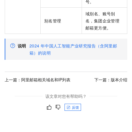
号。
域别名、账号别
别名管理
名，集团企业管理
邮箱更方便。
说明
2024
年中国人工智能产业研究报告（含阿里邮
箱）的说明
上一篇：
阿里邮箱相关域名和IP列表
下一篇：
版本介绍
该文章对您有帮助吗？
反馈