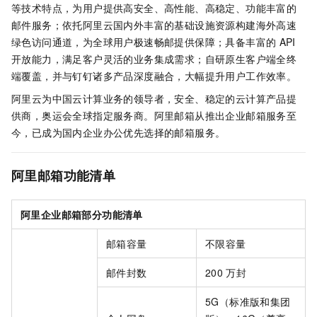
等技术特点，为用户提供高安全、高性能、高稳定、功能丰富的
邮件服务；依托阿里云国内外丰富的基础设施资源构建海外高速
绿色访问通道，为全球用户极速畅邮提供保障；具备丰富的
API
开放能力，满足客户灵活的业务集成需求；自研原生客户端全终
端覆盖，并与钉钉诸多产品深度融合，大幅提升用户工作效率。
阿里云为中国云计算业务的领导者，安全、稳定的云计算产品提
供商，奥运会全球指定服务商。阿里邮箱从推出企业邮箱服务至
今，已成为国内企业办公优先选择的邮箱服务。
阿里邮箱功能清单
阿里企业邮箱部分功能清单
邮箱容量
不限容量
邮件封数
200
万封
5G（标准版和集团