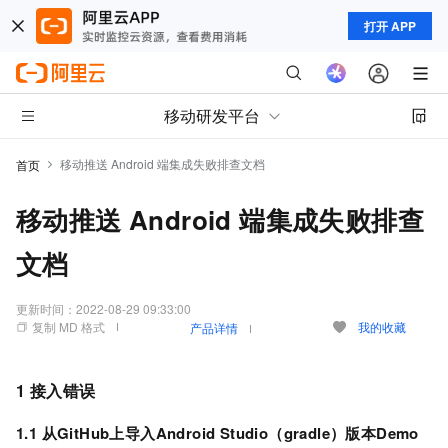
打开 APP
移动研发平台
移动推送 Android 端集成失败排查文档
首页
移动推送 Android 端集成失败排查
文档
更新时间：
2022-08-29 09:33:00
复制 MD 格式
我的收藏
产品详情
1 接入错误
1.1 从GitHub上导入Android Studio（gradle）版本Demo