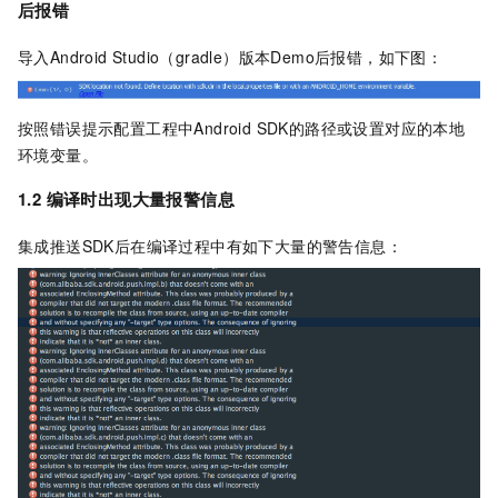
后报错
导入Android Studio（gradle）版本Demo后报错，如下图：
按照错误提示配置工程中Android SDK的路径或设置对应的本地
环境变量。
1.2 编译时出现大量报警信息
集成推送SDK后在编译过程中有如下大量的警告信息：