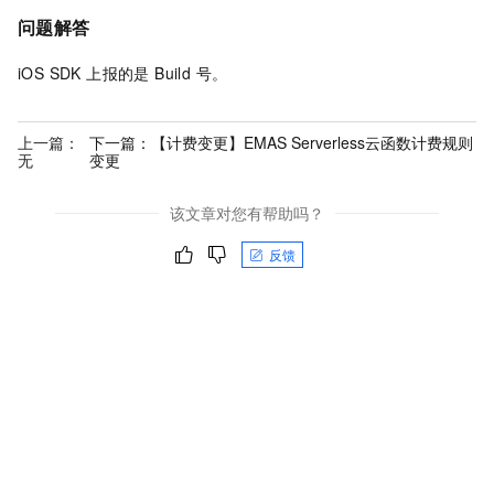
问题解答
iOS SDK 上报的是 Build 号。
上一篇：
下一篇：
【计费变更】EMAS Serverless云函数计费规则
无
变更
该文章对您有帮助吗？
反馈