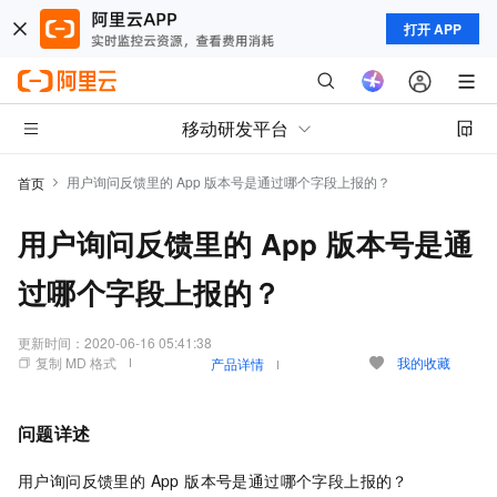
打开 APP
移动研发平台
用户询问反馈里的 App 版本号是通过哪个字段上报的？
首页
用户询问反馈里的 App 版本号是通
过哪个字段上报的？
更新时间：
2020-06-16 05:41:38
复制 MD 格式
我的收藏
产品详情
问题详述
用户询问反馈里的 App 版本号是通过哪个字段上报的？