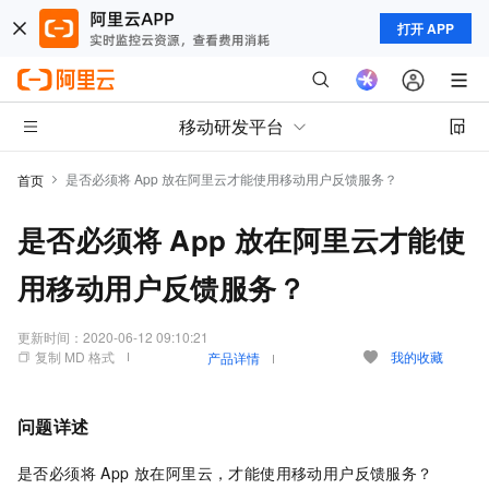
打开 APP
移动研发平台
是否必须将 App 放在阿里云才能使用移动用户反馈服务？
首页
是否必须将 App 放在阿里云才能使
用移动用户反馈服务？
更新时间：
2020-06-12 09:10:21
复制 MD 格式
我的收藏
产品详情
问题详述
是否必须将 App 放在阿里云，才能使用移动用户反馈服务？