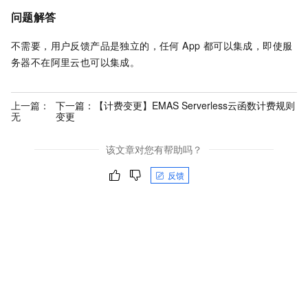
问题解答
不需要，用户反馈产品是独立的，任何 App 都可以集成，即使服
务器不在阿里云也可以集成。
上一篇：
下一篇：
【计费变更】EMAS Serverless云函数计费规则
无
变更
该文章对您有帮助吗？
反馈