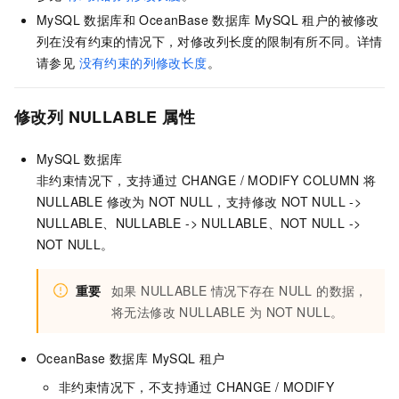
MySQL 数据库和 OceanBase 数据库 MySQL 租户的被修改
列在没有约束的情况下，对修改列长度的限制有所不同。详情
请参见
没有约束的列修改长度
。
修改列 NULLABLE 属性
MySQL 数据库
非约束情况下，支持通过 CHANGE / MODIFY COLUMN 将
NULLABLE 修改为 NOT NULL，支持修改 NOT NULL ->
NULLABLE、NULLABLE -> NULLABLE、NOT NULL ->
NOT NULL。
重要
如果 NULLABLE 情况下存在 NULL 的数据，
将无法修改 NULLABLE 为 NOT NULL。
OceanBase 数据库 MySQL 租户
非约束情况下，不支持通过 CHANGE / MODIFY