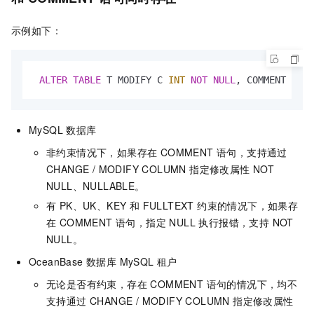
示例如下：
ALTER
TABLE
 T MODIFY C 
INT
NOT
NULL
, COMMENT 
'INT
MySQL 数据库
非约束情况下，如果存在 COMMENT 语句，支持通过
CHANGE / MODIFY COLUMN 指定修改属性 NOT
NULL、NULLABLE。
有 PK、UK、KEY 和 FULLTEXT 约束的情况下，如果存
在 COMMENT 语句，指定 NULL 执行报错，支持 NOT
NULL。
OceanBase 数据库 MySQL 租户
无论是否有约束，存在 COMMENT 语句的情况下，均不
支持通过 CHANGE / MODIFY COLUMN 指定修改属性