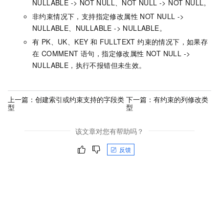
NULLABLE -> NOT NULL、NOT NULL -> NOT NULL。
非约束情况下，支持指定修改属性 NOT NULL ->
NULLABLE、NULLABLE -> NULLABLE。
有 PK、UK、KEY 和 FULLTEXT 约束的情况下，如果存
在 COMMENT 语句，指定修改属性 NOT NULL ->
NULLABLE，执行不报错但未生效。
上一篇：
创建索引或约束支持的字段类
下一篇：
有约束的列修改类
型
型
该文章对您有帮助吗？
反馈