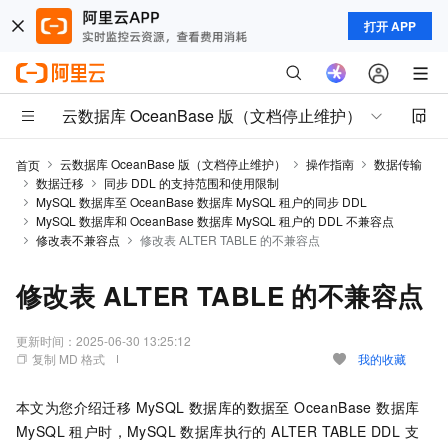
打开 APP
云数据库 OceanBase 版（文档停止维护）
云数据库 OceanBase 版（文档停止维护）
操作指南
数据传输
首页
数据迁移
同步 DDL 的支持范围和使用限制
MySQL 数据库至 OceanBase 数据库 MySQL 租户的同步 DDL
MySQL 数据库和 OceanBase 数据库 MySQL 租户的 DDL 不兼容点
修改表不兼容点
修改表 ALTER TABLE 的不兼容点
修改表 ALTER TABLE 的不兼容点
更新时间：
2025-06-30 13:25:12
复制 MD 格式
我的收藏
本文为您介绍迁移 MySQL 数据库的数据至 OceanBase 数据库
MySQL 租户时，MySQL 数据库执行的 ALTER TABLE DDL 支