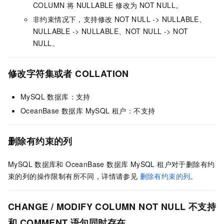
COLUMN 将 NULLABLE 修改为 NOT NULL。
非约束情况下，支持修改 NOT NULL -> NULLABLE、
NULLABLE -> NULLABLE、NOT NULL -> NOT
NULL。
修改字符集或者 COLLATION
MySQL 数据库：支持
OceanBase 数据库 MySQL 租户：不支持
删除有约束的列
MySQL
数据库和 OceanBase 数据库 MySQL 租户对于删除有约
束的列的操作限制有所不同，详情请参见
删除有约束的列
。
CHANGE / MODIFY COLUMN NOT NULL 不支持
和 COMMENT 语句同时存在