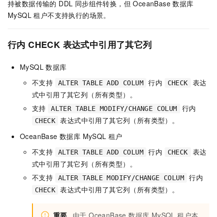
持被数据传输的 DDL 同步组件转换，但 OceanBase 数据库
MySQL 租户不支持执行的场景。
行内 CHECK 表达式中引用了其它列
MySQL 数据库
不支持
行内
表达
ALTER TABLE ADD COLUM
CHECK
式中引用了其它列（所有类型）。
支持
行内
ALTER TABLE MODIFY/CHANGE COLUM
表达式中引用了其它列（所有类型）。
CHECK
OceanBase 数据库 MySQL 租户
不支持
行内
表达
ALTER TABLE ADD COLUM
CHECK
式中引用了其它列（所有类型）。
不支持
行内
ALTER TABLE MODIFY/CHANGE COLUM
表达式中引用了其它列（所有类型）。
CHECK
重要
由于 OceanBase 数据库 MySQL 租户本