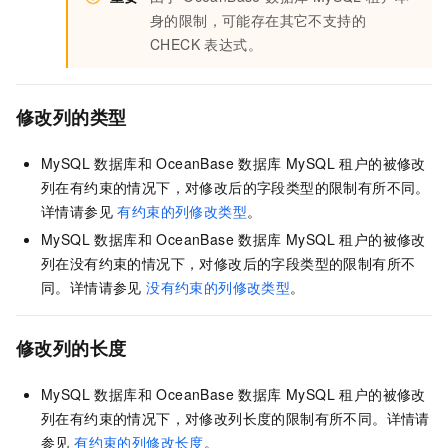
身的限制，可能存在其它不支持的
CHECK 表达式。
修改列的类型
MySQL 数据库和 OceanBase 数据库 MySQL 租户的被修改
列在有约束的情况下，对修改后的字段类型的限制有所不同。
详情请参见
有约束的列修改类型
。
MySQL 数据库和 OceanBase 数据库 MySQL 租户的被修改
列在没有约束的情况下，对修改后的字段类型的限制有所不
同。详情请参见
没有约束的列修改类型
。
修改列的长度
MySQL 数据库和 OceanBase 数据库 MySQL 租户的被修改
列在有约束的情况下，对修改列长度的限制有所不同。详情请
参见
有约束的列修改长度
。