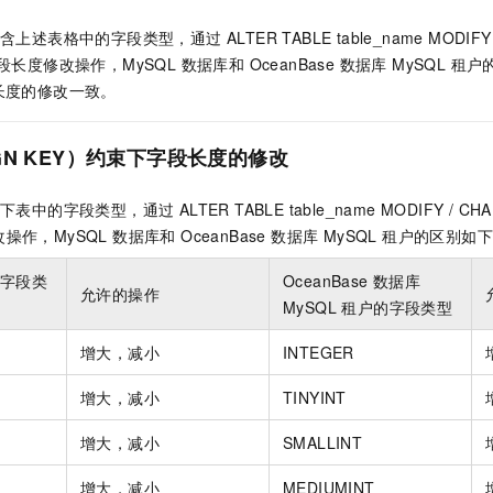
上述表格中的字段类型，通过 ALTER TABLE table_name MODIFY /
长度修改操作，MySQL 数据库和 OceanBase 数据库 MySQL 租户
长度的修改一致。
GN KEY）约束下字段长度的修改
中的字段类型，通过 ALTER TABLE table_name MODIFY / CHA
作，MySQL 数据库和 OceanBase 数据库 MySQL 租户的区别如
的字段类
OceanBase 数据库
允许的操作
MySQL 租户的字段类型
增大，减小
INTEGER
增大，减小
TINYINT
增大，减小
SMALLINT
增大，减小
MEDIUMINT