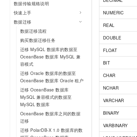
DECIMAL
数据传输规格说明
10 分钟在聊天系统中增加
专有云
快速上手
NUMERIC
数据迁移
REAL
数据迁移流程
DOUBLE
购买数据迁移任务
迁移 MySQL 数据库的数据至
FLOAT
OceanBase 数据库 MySQL 兼
BIT
容模式
迁移 Oracle 数据库的数据至
CHAR
OceanBase 数据库 Oracle 租户
NCHAR
迁移 OceanBase 数据库
MySQL 兼容模式的数据至
VARCHAR
MySQL 数据库
BINARY
OceanBase 数据库之间的数据
迁移
VARBINARY
迁移 PolarDB-X 1.0 数据库的数