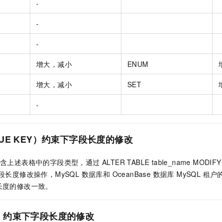
-
-
-
增大，减小
ENUM
增大，减小
SET
-
QUE KEY）约束下字段长度的修改
上述表格中的字段类型，通过 ALTER TABLE table_name MODIFY /
长度修改操作，MySQL 数据库和 OceanBase 数据库 MySQL 租户
长度的修改一致。
）约束下字段长度的修改