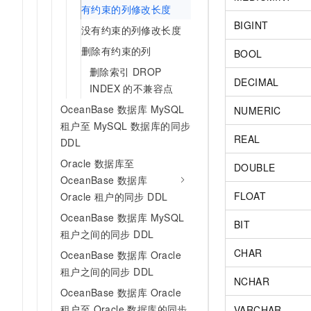
有约束的列修改长度
BIGINT
没有约束的列修改长度
删除有约束的列
BOOL
删除索引 DROP
DECIMAL
INDEX 的不兼容点
OceanBase 数据库 MySQL
NUMERIC
租户至 MySQL 数据库的同步
REAL
DDL
Oracle 数据库至
DOUBLE
OceanBase 数据库
FLOAT
Oracle 租户的同步 DDL
OceanBase 数据库 MySQL
BIT
租户之间的同步 DDL
CHAR
OceanBase 数据库 Oracle
租户之间的同步 DDL
NCHAR
OceanBase 数据库 Oracle
租户至 Oracle 数据库的同步
VARCHAR