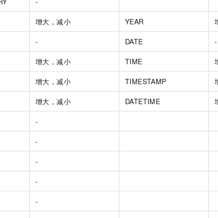
RY
-
增大，减小
YEAR
-
DATE
-
增大，减小
TIME
增大，减小
TIMESTAMP
增大，减小
DATETIME
-
-
-
-
-