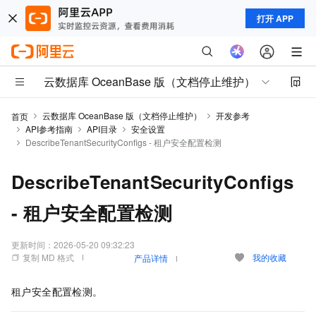
打开 APP
云数据库 OceanBase 版（文档停止维护）
云数据库 OceanBase 版（文档停止维护）
开发参考
首页
API参考指南
API目录
安全设置
DescribeTenantSecurityConfigs - 租户安全配置检测
DescribeTenantSecurityConfigs
- 租户安全配置检测
更新时间：
2026-05-20 09:32:23
复制 MD 格式
我的收藏
产品详情
租户安全配置检测。