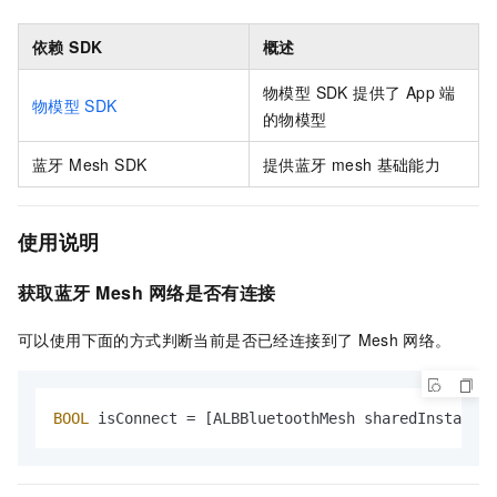
依赖 SDK
概述
物模型 SDK 提供了 App 端
物模型
SDK
的物模型
蓝牙 Mesh SDK
提供蓝牙
mesh
基础能力
使用说明
获取蓝牙
Mesh
网络是否有连接
可以使用下面的方式判断当前是否已经连接到了
Mesh
网络。
BOOL
 isConnect = [ALBBluetoothMesh sharedInstance]