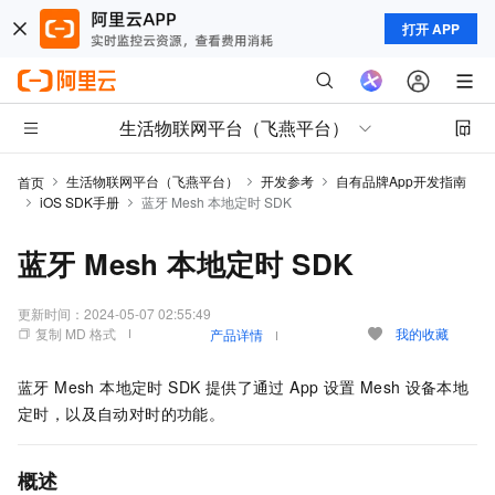
打开 APP
生活物联网平台（飞燕平台）
生活物联网平台（飞燕平台）
开发参考
自有品牌App开发指南
首页
iOS SDK手册
蓝牙 Mesh 本地定时 SDK
蓝牙 Mesh 本地定时 SDK
更新时间：
2024-05-07 02:55:49
复制 MD 格式
我的收藏
产品详情
蓝牙 Mesh 本地定时 SDK 提供了通过 App 设置
Mesh
设备本地
定时，以及自动对时的功能。
概述