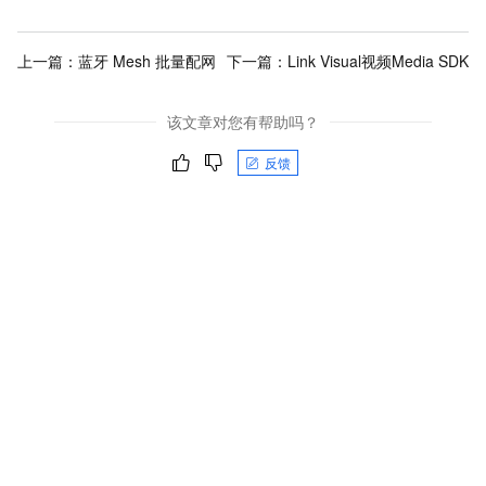
上一篇：
蓝牙 Mesh 批量配网
下一篇：
Link Visual视频Media SDK
该文章对您有帮助吗？
反馈