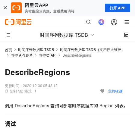
打开 APP
时间序列数据库 TSDB
时间序列数据库 TSDB
时间序列数据库 TSDB（文档停止维护）
首页
管控 API 参考
管控类 API
DescribeRegions
DescribeRegions
更新时间：
2020-12-30 05:48:12
复制 MD 格式
我的收藏
调用
DescribeRegions
查询可部署时序数据库的
Region
列表。
调试