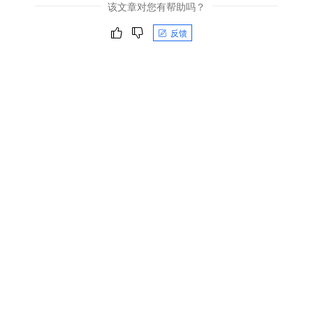
该文章对您有帮助吗？
反馈