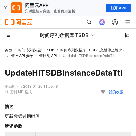
打开 APP
时间序列数据库 TSDB
时间序列数据库 TSDB
时间序列数据库 TSDB（文档停止维护）
首页
管控 API 参考
管控类 API
UpdateHiTSDBInstanceDataTtl
UpdateHiTSDBInstanceDataTtl
更新时间：
2018-01-26 11:05:48
复制 MD 格式
我的收藏
描述
更新数据过期时间
请求参数