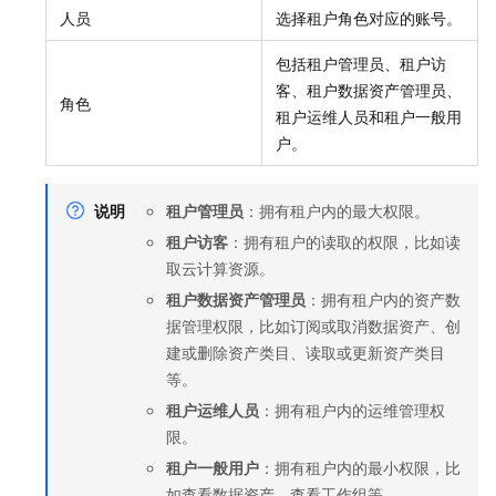
人员
选择租户角色对应的账号。
包括租户管理员、租户访
客、租户数据资产管理员、
角色
租户运维人员和租户一般用
户。
说明
租户管理员
：拥有租户内的最大权限。
租户访客
：拥有租户的读取的权限，比如读
取云计算资源。
租户数据资产管理员
：拥有租户内的资产数
据管理权限，比如订阅或取消数据资产、创
建或删除资产类目、读取或更新资产类目
等。
租户运维人员
：拥有租户内的运维管理权
限。
租户一般用户
：拥有租户内的最小权限，比
如查看数据资产、查看工作组等。