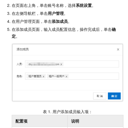
在页面右上角，单击账号名称，选择
系统设置
。
在左侧导航栏，单击
用户管理
。
在用户管理页面，单击
添加成员
。
在添加成员页面，输入成员配置信息，操作完成后，单击
确
定
。
表 1.
用户添加成员输入项：
配置项
说明