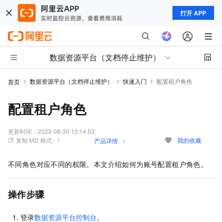
打开 APP
数据资源平台（文档停止维护）
数据资源平台（文档停止维护）
快速入门
配置租户角色
首页
配置租户角色
更新时间：
2023-08-30 10:14:53
复制 MD 格式
我的收藏
产品详情
不同角色对应不同的权限。本文介绍如何为账号配置租户角色。
操作步骤
登录
数据资源平台控制台
。