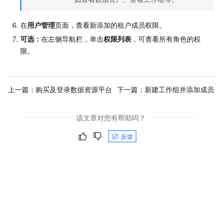
在
用户管理
页面，查看新添加的租户成员权限。
可选：
在左侧导航栏，单击
权限列表
，可查看所有角色的权
限。
上一篇：
购买及登录数据资源平台
下一篇：
新建工作组并添加成员
该文章对您有帮助吗？
反馈