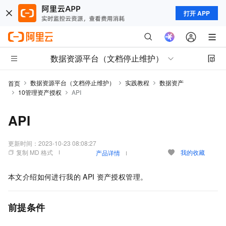
打开 APP
数据资源平台（文档停止维护）
数据资源平台（文档停止维护）
实践教程
数据资产
首页
10管理资产授权
API
API
更新时间：
2023-10-23 08:08:27
复制 MD 格式
我的收藏
产品详情
本文介绍如何进行我的
API
资产授权管理。
前提条件