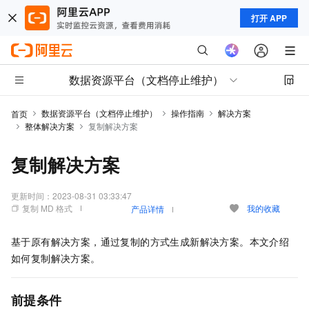
打开 APP
数据资源平台（文档停止维护）
数据资源平台（文档停止维护）
操作指南
解决方案
首页
整体解决方案
复制解决方案
复制解决方案
更新时间：
2023-08-31 03:33:47
复制 MD 格式
我的收藏
产品详情
基于原有解决方案，通过复制的方式生成新解决方案。本文介绍
如何复制解决方案。
前提条件