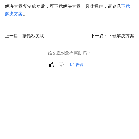
解决方案复制成功后，可下载解决方案，具体操作，请参见
下载
解决方案
。
上一篇：
按指标关联
下一篇：
下载解决方案
该文章对您有帮助吗？
反馈