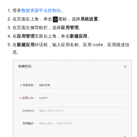
登录
数据资源平台控制台
。
在页面右上角，单击
图标，选择
系统设置
。
在页面左侧导航栏，选择
应用管理
。
在
应用管理
页面右上角，单击
新建应用
。
在
新建应用
对话框，输入应用名称、应用
code、应用描述信
息。