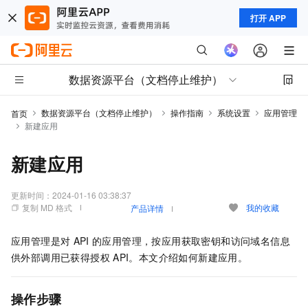
打开 APP
数据资源平台（文档停止维护）
数据资源平台（文档停止维护）
操作指南
系统设置
应用管理
首页
新建应用
新建应用
更新时间：
2024-01-16 03:38:37
复制 MD 格式
我的收藏
产品详情
应用管理是对
API
的应用管理，按应用获取密钥和访问域名信息
供外部调用已获得授权
API。本文介绍如何新建应用。
操作步骤