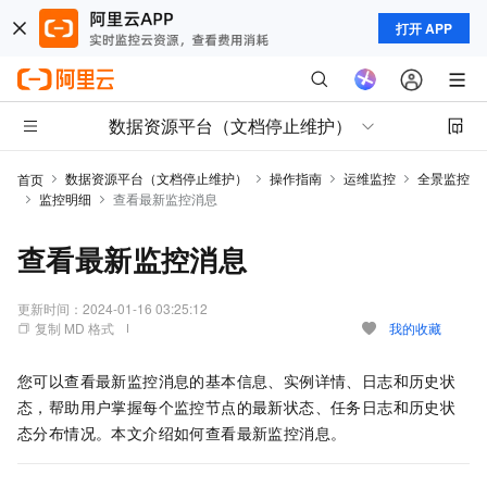
打开 APP
数据资源平台（文档停止维护）
数据资源平台（文档停止维护）
操作指南
运维监控
全景监控
首页
监控明细
查看最新监控消息
查看最新监控消息
更新时间：
2024-01-16 03:25:12
复制 MD 格式
我的收藏
您可以查看最新监控消息的基本信息、实例详情、日志和历史状
态，帮助用户掌握每个监控节点的最新状态、任务日志和历史状
态分布情况。本文介绍如何查看最新监控消息。