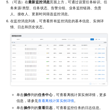
（可选）在
最新监控消息
页面上方，可通过设置任务标识、任
务来源/类型、任务状态、告警分组、业务监控链路、负责
人、接收人、更新时间筛选监控消息。
在监控消息列表，可查看所有监控消息的基本信息、实例详
情、日志和历史状态。
单击
操作
列的
任务中心
，可查看离线计算实例详情，更多
信息，请参见
查看离线计算实例详情
。
单击
操作
列的
查看日志
，可查看监控任务的日志信息。