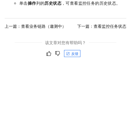
单击
操作
列的
历史状态
，可查看监控任务的历史状态。
上一篇：
查看业务链路（邀测中）
下一篇：
查看监控任务状态
该文章对您有帮助吗？
反馈