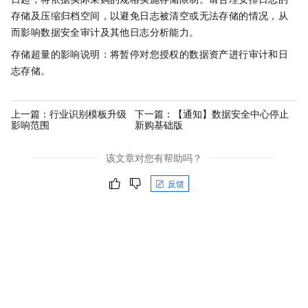
存储及压缩归档空间，以避免日志被清空或无法存储的情况，从
而影响数据安全审计及其他日志分析能力。
存储超量的影响说明：将暂停对您授权的数据资产进行审计和日
志存储。
上一篇：
行业识别模板升级
下一篇：
【通知】数据安全中心停止
影响范围
新购基础版
该文章对您有帮助吗？
反馈