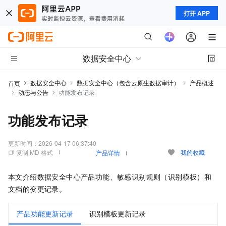
打开 APP
数据安全中心
数据安全中心
数据安全中心（包含云原生数据审计）
产品概述
首页
动态与公告
功能发布记录
功能发布记录
更新时间：
2026-04-17 06:37:40
复制 MD 格式
我的收藏
产品详情
本文介绍数据安全中心产品功能、敏感识别规则（识别模板）和
文档的变更记录。
产品功能更新记录
识别模板更新记录