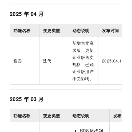
2025
年
04
月
功能名称
变更类型
动态说明
发布时间
新增售卖高
级版，更新
企业版售卖
售卖
迭代
2025.04.11
规格，已购
企业版用户
不受影响。
2025
年
03
月
功能名称
变更类型
动态说明
发布时间
RDS MySQL