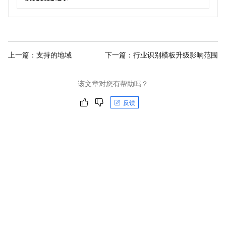
上一篇：
支持的地域
下一篇：
行业识别模板升级影响范围
该文章对您有帮助吗？
反馈