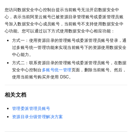
您访问数据安全中心控制台提示当前账号无法开启数据安全中
心，表示当前阿里云账号已被资源目录管理账号或委派管理员账
号加入数据安全中心成员账号，当前账号不支持使用数据安全中
心功能。您可以通过以下方式使用数据安全中心相应功能：
方式一：使用资源目录的管理账号或委派管理员账号登录，通
过多账号统一管理功能来实现当前账号下的资源使用数据安全
中心能力。
方式二：联系资源目录的管理账号或委派管理员账号，在数据
安全中心控制台
多账号统一管理
页面，删除当前账号。然后，
使用当前账号购买并使用
DSC。
相关文档
管理委派管理员账号
资源目录分级管理解决方案