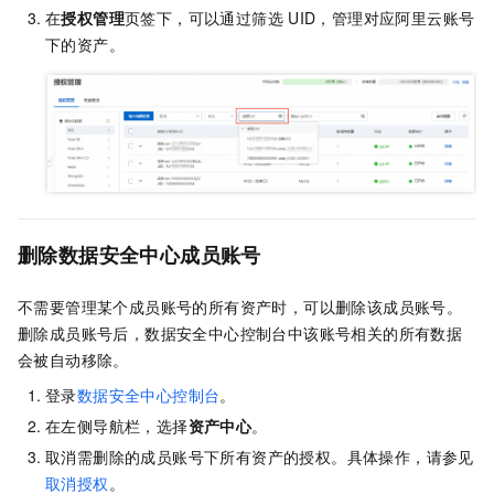
在
授权管理
页签下，可以通过筛选
UID，管理对应阿里云账号
下的资产。
删除数据安全中心成员账号
不需要管理某个成员账号的所有资产时，可以删除该成员账号。
删除成员账号后，数据安全中心控制台中该账号相关的所有数据
会被自动移除。
登录
数据安全中心控制台
。
在左侧导航栏，选择
资产中心
。
取消需删除的成员账号下所有资产的授权。具体操作，请参见
取消授权
。