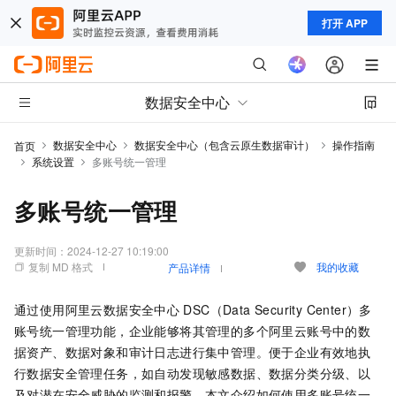
打开 APP
数据安全中心
数据安全中心
数据安全中心（包含云原生数据审计）
操作指南
首页
系统设置
多账号统一管理
多账号统一管理
更新时间：
2024-12-27 10:19:00
复制 MD 格式
我的收藏
产品详情
通过使用阿里云
数据安全中心
DSC（Data Security Center）
多
账号统一管理功能，企业能够将其管理的多个阿里云账号中的数
据资产、数据对象和审计日志进行集中管理。便于企业有效地执
行数据安全管理任务，如自动发现敏感数据、数据分类分级、以
及对潜在安全威胁的监测和报警。本文介绍如何使用多账号统一