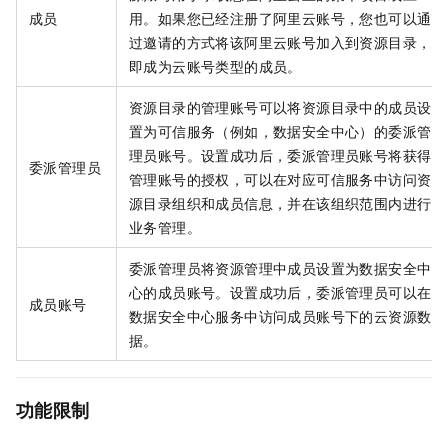
成员
用。如果您已经注册了阿里云账号，您也可以通
过邀请的方式将该阿里云账号加入到资源目录，
即成为云账号类型的成员。
资源目录的管理账号可以将资源目录中的成员设
置为可信服务（例如，数据安全中心）的委派管
理员账号。设置成功后，委派管理员账号将获得
委派管理员
管理账号的授权，可以在对应可信服务中访问资
源目录组织和成员信息，并在该组织范围内进行
业务管理。
委派管理员将资源管理中成员设置为数据安全中
心的成员账号。设置成功后，委派管理员可以在
成员账号
数据安全中心服务中访问成员账号下的云资源数
据。
功能限制