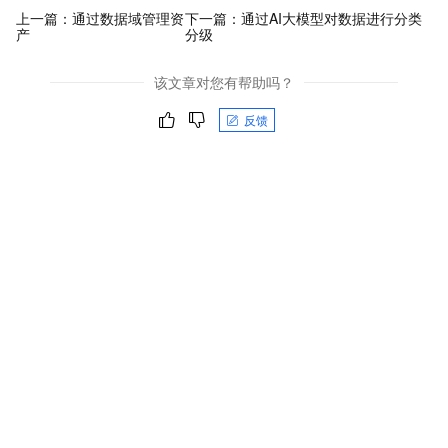
上一篇：
通过数据域管理资
下一篇：
通过AI大模型对数据进行分类
产
分级
该文章对您有帮助吗？
反馈