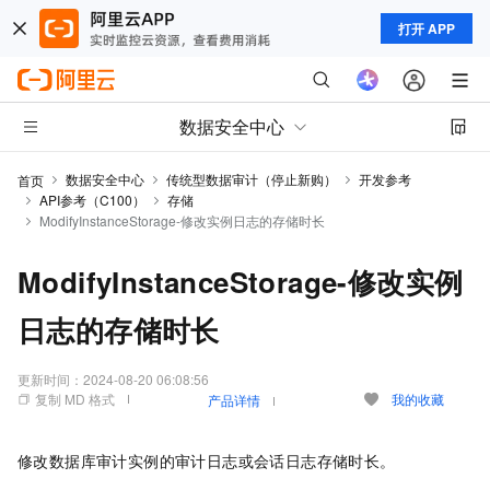
打开 APP
数据安全中心
数据安全中心
传统型数据审计（停止新购）
开发参考
首页
API参考（C100）
存储
ModifyInstanceStorage-修改实例日志的存储时长
ModifyInstanceStorage-修改实例
日志的存储时长
更新时间：
2024-08-20 06:08:56
复制 MD 格式
我的收藏
产品详情
修改数据库审计实例的审计日志或会话日志存储时长。