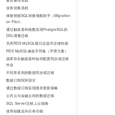
集合最佳实践
业务切换流程
体验智能SQL转换领航助手（Migration
on Pilot）
通过触发器和函数实现PostgreSQL的
DDL增量迁移
关闭RDS MySQL慢日志提升迁移性能
RDS MySQL修改字符集（平滑方案）
源库存在触发器时如何配置同步或迁移
作业
不同库名间的数据同步或迁移
数据订阅SDK容灾
通过数据订阅实现缓存更新策略
公共云与金融云间的数据迁移
SQL Server迁移上云指南
使用创建反向任务功能