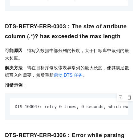
DTS-RETRY-ERR-0303：The size of attribute
column (.*)? has exceeded the max length
可能原因
：待写入数据中部分列的长度，大于目标库中该列的最
大长度。
解决方法
：请在目标库修改该表异常列的最大长度，使其满足数
据写入的需要，然后重新
启动
DTS
任务
。
报错示例
：
DTS-100047: retry 0 times, 0 seconds, which exceed
DTS-RETRY-ERR-0306：Error while parsing