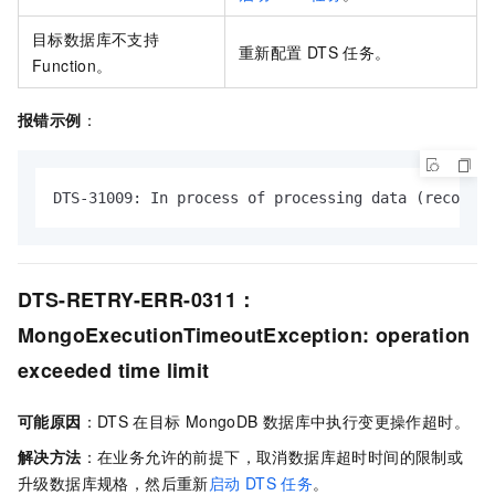
目标数据库不支持
重新配置
DTS
任务。
Function。
报错示例
：
DTS-31009: In process of processing data (recordRa
DTS-RETRY-ERR-0311：
MongoExecutionTimeoutException: operation
exceeded time limit
可能原因
：DTS
在目标
MongoDB
数据库中执行变更操作超时。
解决方法
：在业务允许的前提下，取消数据库超时时间的限制或
升级数据库规格，然后重新
启动
DTS
任务
。