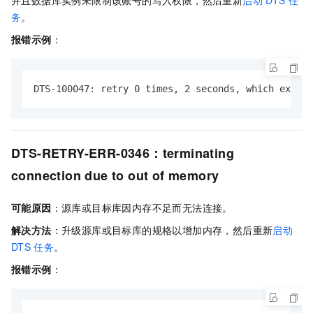
务
。
报错示例
：
DTS-100047: retry 0 times, 2 seconds, which exceed
DTS-RETRY-ERR-0346：terminating
connection due to out of memory
可能原因
：源库或目标库因内存不足而无法连接。
解决方法
：升级源库或目标库的规格以增加内存，然后重新
启动
DTS
任务
。
报错示例
：