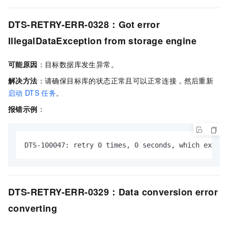
DTS-RETRY-ERR-0328：Got error
IllegalDataException from storage engine
可能原因
：目标数据库发生异常。
解决方法
：请确保目标库的状态正常且可以正常连接，然后重新
启动
DTS
任务
。
报错示例
：
DTS-100047: retry 0 times, 0 seconds, which exceed
DTS-RETRY-ERR-0329：Data conversion error
converting