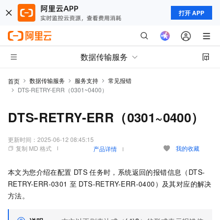
打开 APP
数据传输服务
数据传输服务
服务支持
常见报错
首页
DTS-RETRY-ERR（0301~0400）
DTS-RETRY-ERR（0301~0400）
更新时间：
2025-06-12 08:45:15
复制 MD 格式
我的收藏
产品详情
本文为您介绍在配置
DTS
任务时，系统返回的报错信息（DTS-
RETRY-ERR-0301
至
DTS-RETRY-ERR-0400）及其对应的解决
方法。