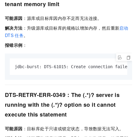
tenant memory limit
可能原因
：源库或目标库因内存不足而无法连接。
解决方法
：升级源库或目标库的规格以增加内存，然后重新
启动
DTS
任务
。
报错示例
：
jdbc-burst: DTS-61015: Create connection failed (u
DTS-RETRY-ERR-0349：The (.*)? server is
running with the (.*)? option so it cannot
execute this statement
可能原因
：目标库处于只读或锁定状态，导致数据无法写入。