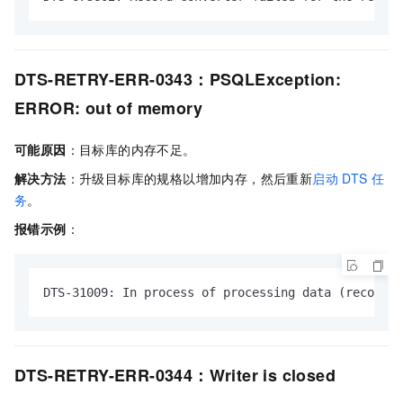
DTS-RETRY-ERR-0343：PSQLException:
ERROR: out of memory
可能原因
：目标库的内存不足。
解决方法
：升级目标库的规格以增加内存，然后重新
启动
DTS
任
务
。
报错示例
：
DTS-31009: In process of processing data (recordRa
DTS-RETRY-ERR-0344：Writer is closed