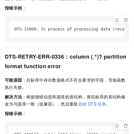
报错示例
：
DTS-31009: In process of processing data (recordRa
DTS-RETRY-ERR-0336：column (.*)? partition
format function error
可能原因
：目标库中存在数据格式不符合要求的字段，导致函数
执行失败。
解决方法
：根据报错信息和源库的表结构，将目标库的表结构修
改为与源库一致（或兼容），然后重新
启动
DTS
任务
。
报错示例
：