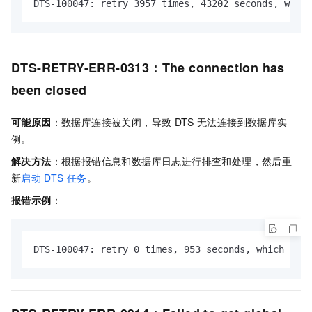
DTS-100047: retry 3957 times, 43202 seconds, which
DTS-RETRY-ERR-0313：The connection has
been closed
可能原因
：数据库连接被关闭，导致
DTS
无法连接到数据库实
例。
解决方法
：根据报错信息和数据库日志进行排查和处理，然后重
新
启动
DTS
任务
。
报错示例
：
DTS-100047: retry 0 times, 953 seconds, which exce