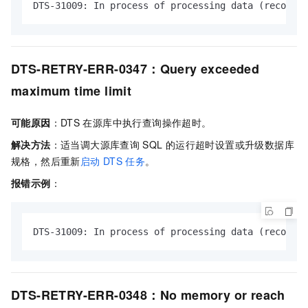
DTS-31009: In process of processing data (recordRa
DTS-RETRY-ERR-0347：Query exceeded
maximum time limit
可能原因
：DTS
在源库中执行查询操作超时。
解决方法
：适当调大源库查询
SQL
的运行超时设置或升级数据库
规格，然后重新
启动
DTS
任务
。
报错示例
：
DTS-31009: In process of processing data (recordR
DTS-RETRY-ERR-0348：No memory or reach