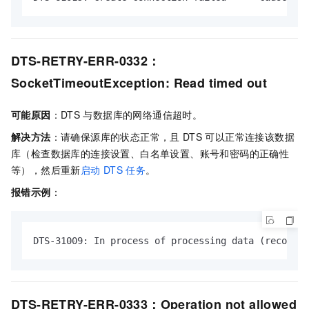
DTS-RETRY-ERR-0332：
SocketTimeoutException: Read timed out
可能原因
：DTS
与数据库的网络通信超时。
解决方法
：请确保源库的状态正常，且
DTS
可以正常连接该数据
库（检查数据库的连接设置、白名单设置、账号和密码的正确性
等），然后重新
启动
DTS
任务
。
报错示例
：
DTS-31009: In process of processing data (recordRa
DTS-RETRY-ERR-0333：Operation not allowed