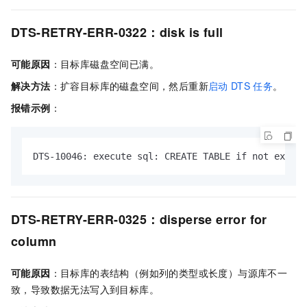
DTS-RETRY-ERR-0322：disk is full
可能原因
：目标库磁盘空间已满。
解决方法
：扩容目标库的磁盘空间，然后重新
启动
DTS
任务
。
报错示例
：
DTS-10046: execute sql: CREATE TABLE if not exists
DTS-RETRY-ERR-0325：disperse error for
column
可能原因
：目标库的表结构（例如列的类型或长度）与源库不一
致，导致数据无法写入到目标库。