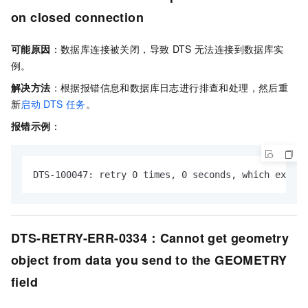
on closed connection
可能原因
：数据库连接被关闭，导致
DTS
无法连接到数据库实
例。
解决方法
：根据报错信息和数据库日志进行排查和处理，然后重
新
启动
DTS
任务
。
报错示例
：
DTS-100047: retry 0 times, 0 seconds, which exceed
DTS-RETRY-ERR-0334：Cannot get geometry
object from data you send to the GEOMETRY
field