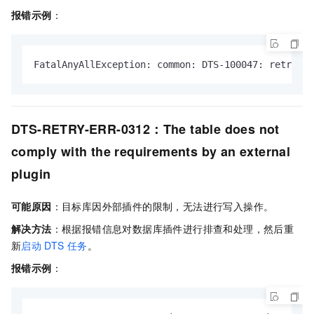
报错示例
：
FatalAnyAllException: common: DTS-100047: retry 1 
DTS-RETRY-ERR-0312：The table does not
comply with the requirements by an external
plugin
可能原因
：目标库因外部插件的限制，无法进行写入操作。
解决方法
：根据报错信息对数据库插件进行排查和处理，然后重
新
启动
DTS
任务
。
报错示例
：