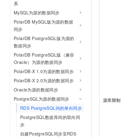
系
10 分钟在聊天系统中增加
专有云
MySQL为源的数据同步
PolarDB MySQL版为源的数据
同步
PolarDB PostgreSQL版为源的
数据同步
PolarDB PostgreSQL版（兼容
Oracle）为源的数据同步
PolarDB-X 1.0为源的数据同步
PolarDB-X 2.0为源的数据同步
Oracle为源的数据同步
PostgreSQL为源的数据同步
源库限制
RDS PostgreSQL间的单向同步
PostgreSQL数据库间的双向同
步
自建PostgreSQL同步至RDS