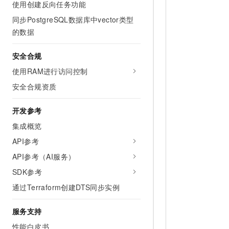
使用创建反向任务功能
同步PostgreSQL数据库中vector类型
的数据
安全合规
使用RAM进行访问控制
安全合规资质
开发参考
集成概览
API参考
API参考（AI服务）
SDK参考
通过Terraform创建DTS同步实例
服务支持
性能白皮书