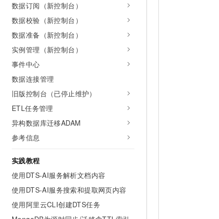
数据订阅（新控制台）
数据校验（新控制台）
数据准备（新控制台）
实例管理（新控制台）
事件中心
数据连接管理
旧版控制台（已停止维护）
ETL任务管理
异构数据库迁移ADAM
参考信息
实践教程
使用DTS-AI服务解析文档内容
使用DTS-AI服务搜索和提取网页内容
使用阿里云CLI创建DTS任务