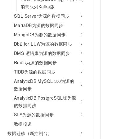
消息队列Kafka版
SQL Server为源的数据同步
MariaDB为源的数据同步
MongoDB为源的数据同步
Db2 for LUW为源的数据同步
DMS 逻辑库为源的数据同步
Redis为源的数据同步
TiDB为源的数据同步
AnalyticDB MySQL 3.0为源的
数据同步
AnalyticDB PostgreSQL版为源
的数据同步
SLS为源的数据同步
数据投递
数据迁移（新控制台）