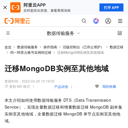
打开 APP
数据传输服务
数据传输服务
操作指南
旧版控制台（已停止维护）
数据迁移
首页
同一阿里云账号实例间迁移
迁移MongoDB实例至其他地域
迁移MongoDB实例至其他地域
更新时间：
2023-04-20 10:19:05
复制 MD 格式
我的收藏
产品详情
本文介绍如何使用数据传输服务
DTS（Data Transmission
Service），实现全量数据迁移和增量数据迁移
MongoDB
副本集
实例至其他地域，全量数据迁移
MongoDB
单节点实例至其他地
域。