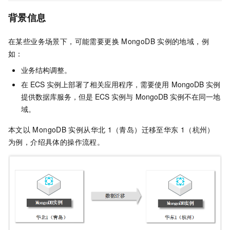
背景信息
在某些业务场景下，可能需要更换
MongoDB
实例的地域，例
如：
业务结构调整。
在
ECS
实例上部署了相关应用程序，需要使用
MongoDB
实例
提供数据库服务，但是
ECS
实例与
MongoDB
实例不在同一地
域。
本文以
MongoDB
实例从华北
1（青岛）迁移至华东
1（杭州）
为例，介绍具体的操作流程。