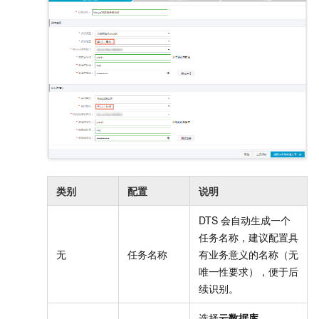
类别
配置
说明
DTS
会自动生成一个
任务名称，建议配置具
无
任务名称
有业务意义的名称（无
唯一性要求），便于后
续识别。
选择
云数据库