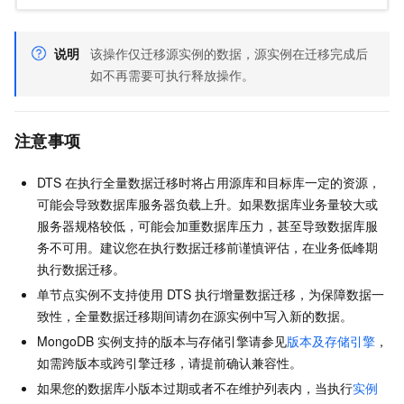
说明
该操作仅迁移源实例的数据，源实例在迁移完成后
如不再需要可执行释放操作。
注意事项
DTS
在执行全量数据迁移时将占用源库和目标库一定的资源，
可能会导致数据库服务器负载上升。如果数据库业务量较大或
服务器规格较低，可能会加重数据库压力，甚至导致数据库服
务不可用。建议您在执行数据迁移前谨慎评估，在业务低峰期
执行数据迁移。
单节点实例不支持使用
DTS
执行增量数据迁移，为保障数据一
致性，全量数据迁移期间请勿在源实例中写入新的数据。
MongoDB
实例支持的版本与存储引擎请参见
版本及存储引擎
，
如需跨版本或跨引擎迁移，请提前确认兼容性。
如果您的数据库小版本过期或者不在维护列表内，当执行
实例