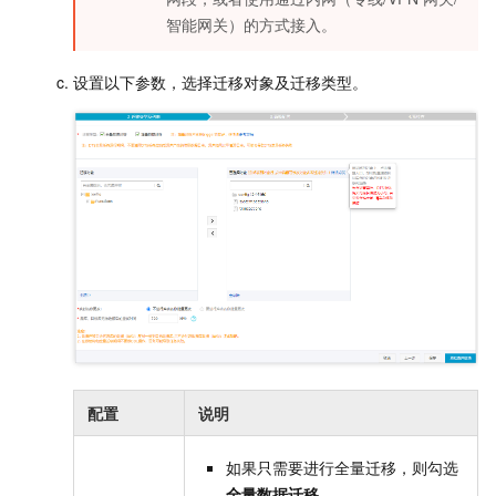
智能网关）的方式接入。
设置以下参数，选择迁移对象及迁移类型。
配置
说明
如果只需要进行全量迁移，则勾选
全量数据迁移
。