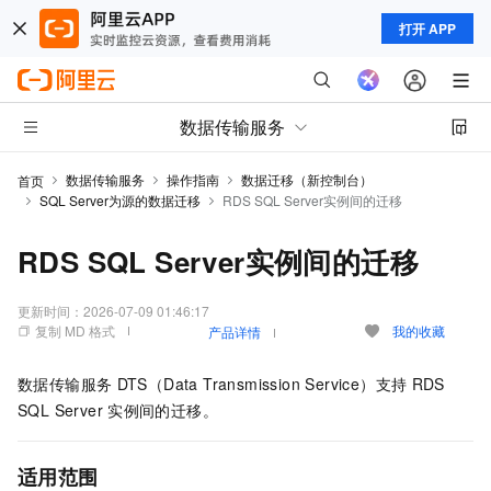
打开 APP
数据传输服务
数据传输服务
操作指南
数据迁移（新控制台）
首页
SQL Server为源的数据迁移
RDS SQL Server实例间的迁移
RDS SQL Server实例间的迁移
更新时间：
2026-07-09 01:46:17
复制 MD 格式
我的收藏
产品详情
数据传输服务
DTS（Data Transmission Service）支持
RDS
SQL Server
实例间的迁移。
适用范围