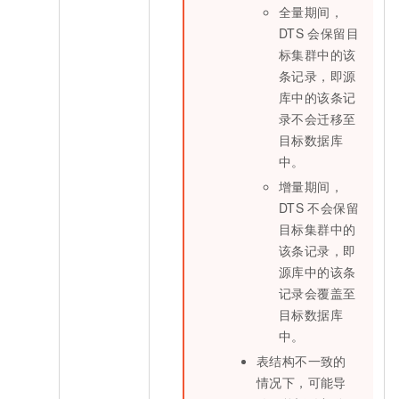
全量期间，
DTS
会保留目
标集群中的该
条记录，即源
库中的该条记
录不会迁移至
目标数据库
中。
增量期间，
DTS
不会保留
目标集群中的
该条记录，即
源库中的该条
记录会覆盖至
目标数据库
中。
表结构不一致的
情况下，可能导