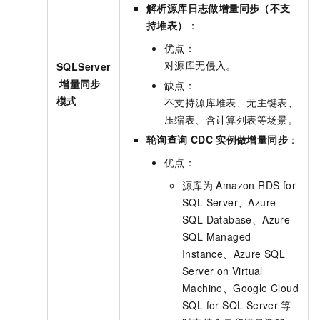
解析源库日志做增量同步（不支
持堆表）
：
优点：
对源库无侵入。
SQLServer
增量同步
缺点：
模式
不支持源库堆表、无主键表、
压缩表、含计算列表等场景。
轮询查询
CDC
实例做增量同步
：
优点：
源库为
Amazon RDS for
SQL Server、Azure
SQL Database、Azure
SQL Managed
Instance、Azure SQL
Server on Virtual
Machine、Google Cloud
SQL for SQL Server
等