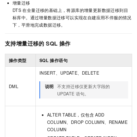
增量迁移
DTS
在全量迁移的基础上，将源库的增量更新数据迁移到目
标库中。通过增量数据迁移可以实现在自建应用不停服的情况
下，平滑地完成数据迁移。
支持增量迁移的
SQL
操作
操作类型
SQL
操作语句
INSERT、UPDATE、DELETE
DML
说明
不支持迁移仅更新大字段的
UPDATE
语句。
ALTER TABLE，仅包含
ADD
COLUMN、DROP COLUMN、RENAME
COLUMN