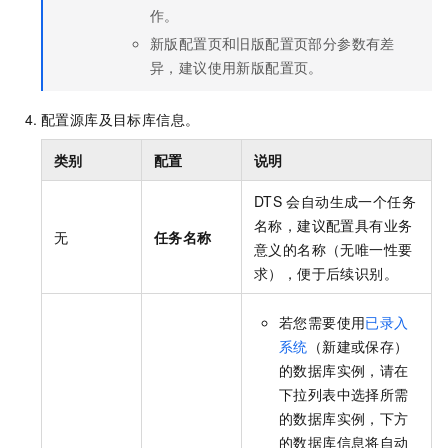
作。
新版配置页和旧版配置页部分参数有差
异，建议使用新版配置页。
配置源库及目标库信息。
类别
配置
说明
DTS
会自动生成一个任务
名称，建议配置具有业务
无
任务名称
意义的名称（无唯一性要
求），便于后续识别。
若您需要使用
已录入
系统
（新建或保存）
的数据库实例，请在
下拉列表中选择所需
的数据库实例，下方
的数据库信息将自动