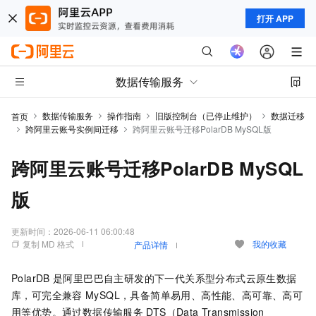
打开 APP
数据传输服务
数据传输服务
操作指南
旧版控制台（已停止维护）
数据迁移
首页
跨阿里云账号实例间迁移
跨阿里云账号迁移PolarDB MySQL版
跨阿里云账号迁移PolarDB MySQL
版
更新时间：
2026-06-11 06:00:48
复制 MD 格式
我的收藏
产品详情
PolarDB
是阿里巴巴自主研发的下一代关系型分布式云原生数据
库，可完全兼容
MySQL，具备简单易用、高性能、高可靠、高可
用等优势。通过数据传输服务
DTS（Data Transmission