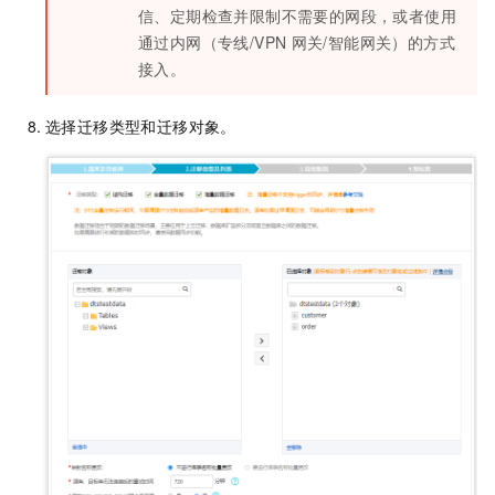
信、定期检查并限制不需要的网段，或者使用
通过内网（专线/VPN
网关/智能网关）的方式
接入。
选择迁移类型和迁移对象。