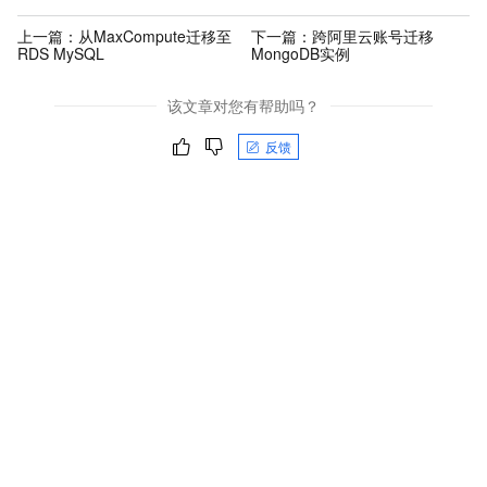
上一篇：
从MaxCompute迁移至
下一篇：
跨阿里云账号迁移
RDS MySQL
MongoDB实例
该文章对您有帮助吗？
反馈