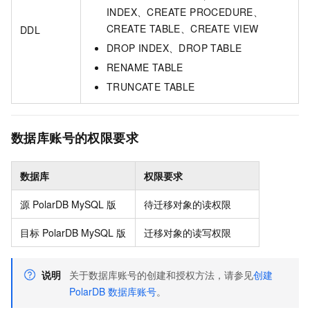
INDEX、CREATE PROCEDURE、
CREATE TABLE、CREATE VIEW
DDL
DROP INDEX、DROP TABLE
RENAME TABLE
TRUNCATE TABLE
数据库账号的权限要求
数据库
权限要求
源
PolarDB MySQL
版
待迁移对象的读权限
目标
PolarDB MySQL
版
迁移对象的读写权限
说明
关于数据库账号的创建和授权方法，请参见
创建
PolarDB
数据库账号
。