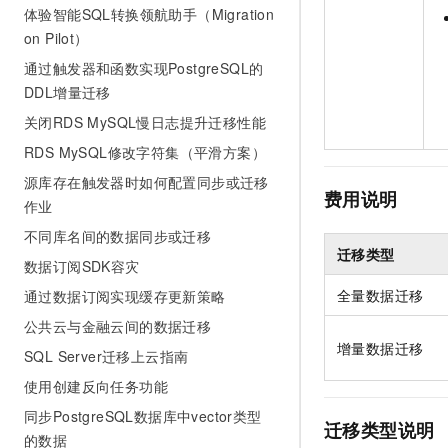
体验智能SQL转换领航助手（Migration
on Pilot）
通过触发器和函数实现PostgreSQL的
DDL增量迁移
关闭RDS MySQL慢日志提升迁移性能
RDS MySQL修改字符集（平滑方案）
源库存在触发器时如何配置同步或迁移
费用说明
作业
不同库名间的数据同步或迁移
迁移类型
数据订阅SDK容灾
全量数据迁移
通过数据订阅实现缓存更新策略
公共云与金融云间的数据迁移
增量数据迁移
SQL Server迁移上云指南
使用创建反向任务功能
同步PostgreSQL数据库中vector类型
迁移类型说明
的数据