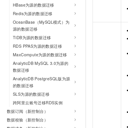
HBase为源的数据迁移
Redis为源的数据迁移
OceanBase（MySQL模式）为
源的数据迁移
TiDB为源的数据迁移
RDS PPAS为源的数据迁移
MaxCompute为源的数据迁移
AnalyticDB MySQL 3.0为源的
数据迁移
AnalyticDB PostgreSQL版为源
的数据迁移
SLS为源的数据迁移
跨阿里云账号迁移RDS实例
数据订阅（新控制台）
数据校验（新控制台）