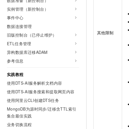
数据准备（新控制台）
实例管理（新控制台）
事件中心
数据连接管理
其他限制
旧版控制台（已停止维护）
ETL任务管理
异构数据库迁移ADAM
参考信息
实践教程
使用DTS-AI服务解析文档内容
使用DTS-AI服务搜索和提取网页内容
使用阿里云CLI创建DTS任务
MongoDB为源时同步/迁移含TTL索引
集合最佳实践
业务切换流程