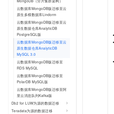
MongoDB（分片集群架构）
云数据库MongoDB版迁移至云
原生多模数据库Lindorm
云数据库MongoDB版迁移至云
原生数据仓库AnalyticDB
PostgreSQL版
云数据库MongoDB版迁移至云
原生数据仓库AnalyticDB
MySQL 3.0
云数据库MongoDB版迁移至
RDS MySQL
云数据库MongoDB版迁移至
PolarDB MySQL版
云数据库MongoDB版迁移至阿
里云消息队列Kafka版
Db2 for LUW为源的数据迁移
Teradata为源的数据迁移