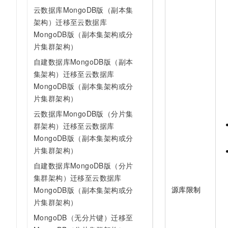
云数据库MongoDB版（副本集
架构）迁移至云数据库
MongoDB版（副本集架构或分
片集群架构）
自建数据库MongoDB版（副本
集架构）迁移至云数据库
MongoDB版（副本集架构或分
片集群架构）
云数据库MongoDB版（分片集
群架构）迁移至云数据库
MongoDB版（副本集架构或分
片集群架构）
自建数据库MongoDB版（分片
集群架构）迁移至云数据库
源库限制
MongoDB版（副本集架构或分
片集群架构）
MongoDB（无分片键）迁移至