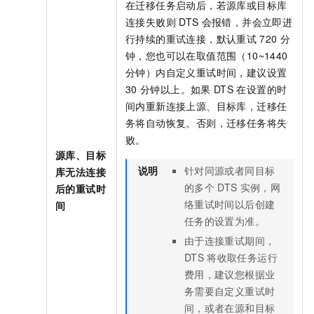
在迁移任务启动后，若源库或目标库
连接失败则
DTS
会报错，并会立即进
行持续的重试连接，默认重试
720
分
钟，您也可以在取值范围（10~1440
分钟）内自定义重试时间，建议设置
30
分钟以上。如果
DTS
在设置的时
间内重新连接上源、目标库，迁移任
务将自动恢复。否则，迁移任务将失
败。
源库、目标
说明
针对同源或者同目标
库无法连接
的多个
DTS
实例，网
后的重试时
络重试时间以后创建
间
任务的设置为准。
由于连接重试期间，
DTS
将收取任务运行
费用，建议您根据业
务需要自定义重试时
间，或者在源和目标