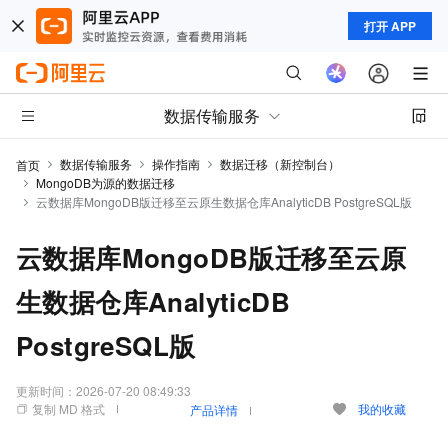
打开 APP
数据传输服务
数据传输服务
操作指南
数据迁移（新控制台）
首页
MongoDB为源的数据迁移
云数据库MongoDB版迁移至云原生数据仓库AnalyticDB PostgreSQL版
云数据库MongoDB版迁移至云原
生数据仓库AnalyticDB
PostgreSQL版
更新时间：
2026-07-20 08:49:33
复制 MD 格式
我的收藏
产品详情